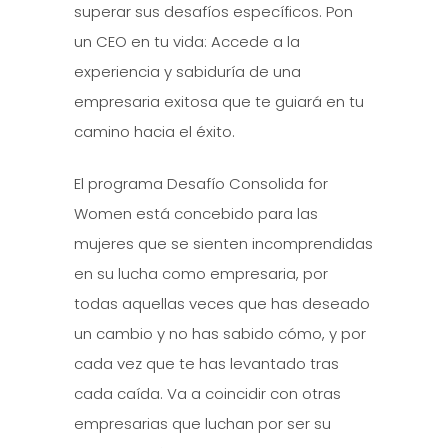
superar sus desafíos específicos. Pon
un CEO en tu vida: Accede a la
experiencia y sabiduría de una
empresaria exitosa que te guiará en tu
camino hacia el éxito.
El programa Desafío Consolida for
Women está concebido para las
mujeres que se sienten incomprendidas
en su lucha como empresaria, por
todas aquellas veces que has deseado
un cambio y no has sabido cómo, y por
cada vez que te has levantado tras
cada caída. Va a coincidir con otras
empresarias que luchan por ser su