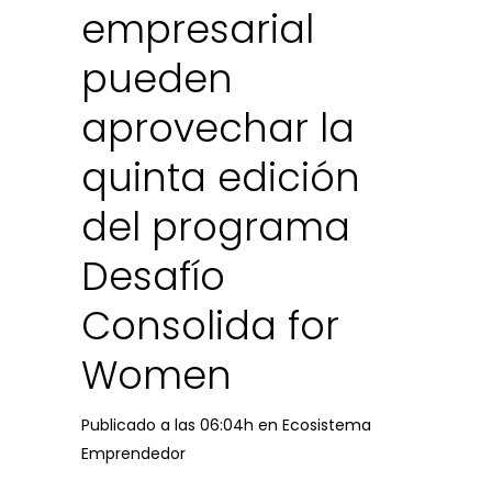
empresarial
pueden
aprovechar la
quinta edición
del programa
Desafío
Consolida for
Women
Publicado a las 06:04h
en
Ecosistema
Emprendedor