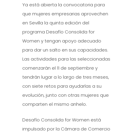
Ya está abierta la convocatoria para
que mujeres empresarias aprovechen
en Sevilla la quinta edición del
programa Desafío Consolida for
Women y tengan apoyo adecuado
para dar un salto en sus capacidades.
Las actividades para las seleccionadas
comenzarán el 11 de septiembre y
tendrán lugar a lo largo de tres meses,
con siete retos para ayudarlas a su
evolución, junto con otras mujeres que
comparten el mismo anhelo.
Desafío Consolida for Women está
impulsado por la Cámara de Comercio