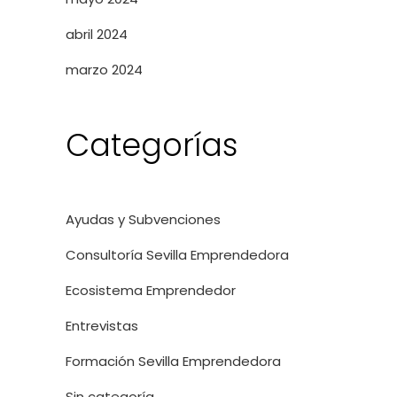
abril 2024
marzo 2024
Categorías
Ayudas y Subvenciones
Consultoría Sevilla Emprendedora
Ecosistema Emprendedor
Entrevistas
Formación Sevilla Emprendedora
Sin categoría