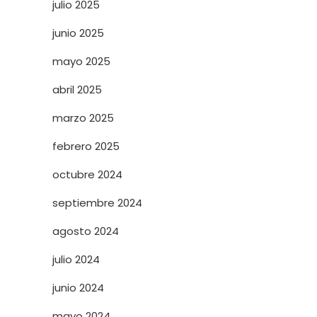
julio 2025
junio 2025
mayo 2025
abril 2025
marzo 2025
febrero 2025
octubre 2024
septiembre 2024
agosto 2024
julio 2024
junio 2024
mayo 2024