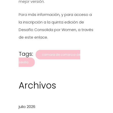
mejor versión.
Para
más información, y para acceso a
la inscripción a la quinta edición de
Desafío Consolida por Women, a través
de este enlace
.
Tags:
camara de comercio de
sevilla
Archivos
julio 2026