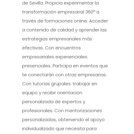
de Sevilla. Propicia experimentar la
transformación empresarial 360º a
través de formaciones online: Acceder
a contenido de calidad y aprender las
estrategias empresariales más
efectivas. Con encuentros
empresariales experienciales
presenciales: Participa en eventos que
te conectarán con otras empresarias.
Con tutorías grupales: trabajar en
equipo y recibir orientación
personalizada de expertos y
profesionales. Con mentorizaciones
personalizadas, obteniendo el apoyo
individualizado que necesita para