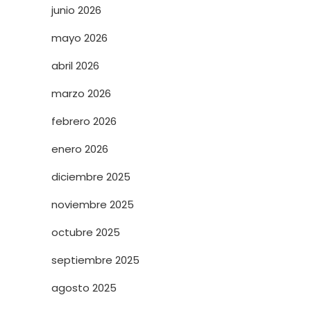
junio 2026
mayo 2026
abril 2026
marzo 2026
febrero 2026
enero 2026
diciembre 2025
noviembre 2025
octubre 2025
septiembre 2025
agosto 2025