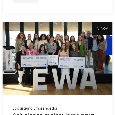
15 Nov
Ecosistema Emprendedor