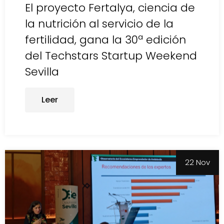
El proyecto Fertalya, ciencia de
la nutrición al servicio de la
fertilidad, gana la 30ª edición
del Techstars Startup Weekend
Sevilla
Leer
22 Nov