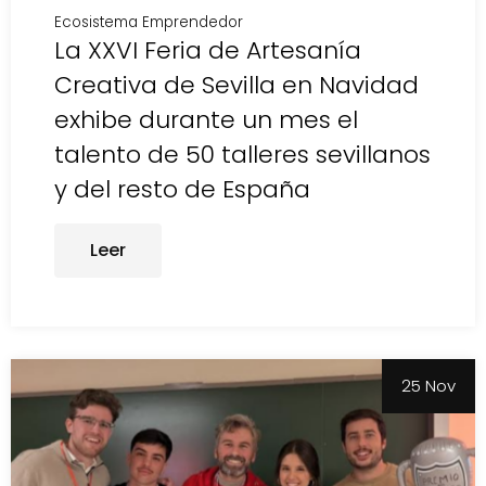
Ecosistema Emprendedor
La XXVI Feria de Artesanía
Creativa de Sevilla en Navidad
exhibe durante un mes el
talento de 50 talleres sevillanos
y del resto de España
Leer
25 Nov