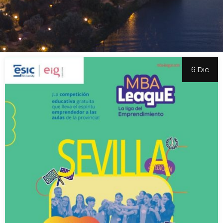
6 Dic