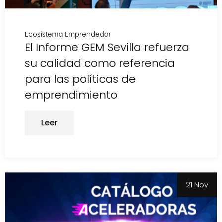
Ecosistema Emprendedor
El Informe GEM Sevilla refuerza
su calidad como referencia
para las políticas de
emprendimiento
Leer
21 Nov