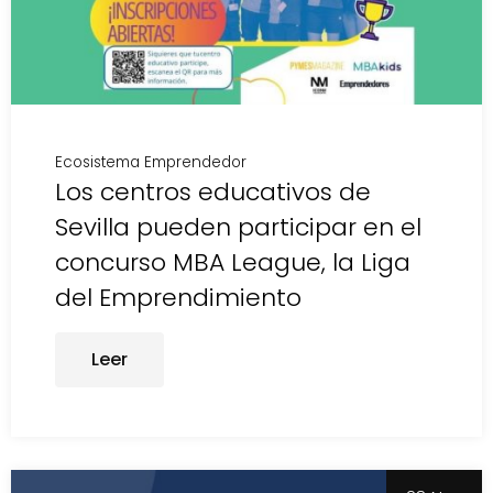
Ecosistema Emprendedor
Los centros educativos de
Sevilla pueden participar en el
concurso MBA League, la Liga
del Emprendimiento
Leer