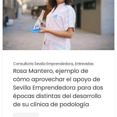
Consultoría Sevilla Emprendedora
Entrevistas
Rosa Mantero, ejemplo de
cómo aprovechar el apoyo de
Sevilla Emprendedora para dos
épocas distintas del desarrollo
de su clínica de podología