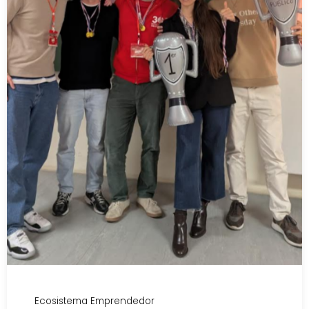
Ecosistema Emprendedor