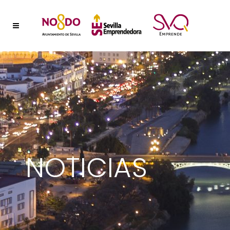
NOTICIAS