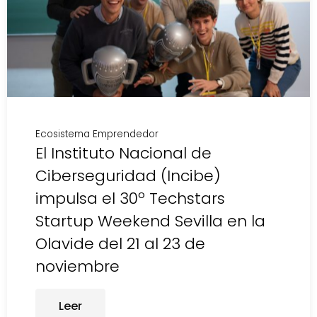
Ecosistema Emprendedor
El Instituto Nacional de
Ciberseguridad (Incibe)
impulsa el 30º Techstars
Startup Weekend Sevilla en la
Olavide del 21 al 23 de
noviembre
Leer