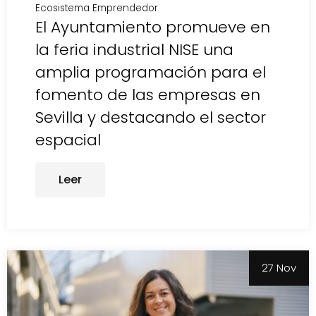
Ecosistema Emprendedor
El Ayuntamiento promueve en
la feria industrial NISE una
amplia programación para el
fomento de las empresas en
Sevilla y destacando el sector
espacial
Leer
27 Nov