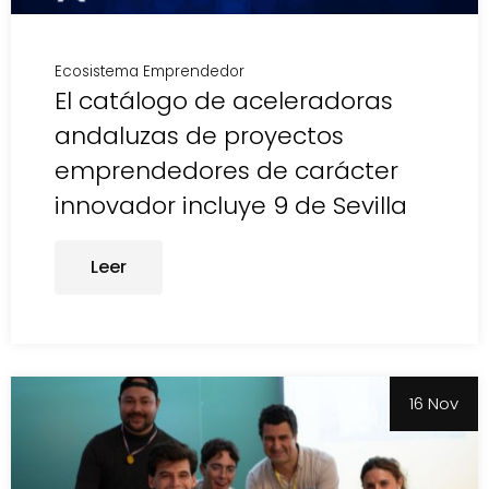
Ecosistema Emprendedor
El catálogo de aceleradoras
andaluzas de proyectos
emprendedores de carácter
innovador incluye 9 de Sevilla
Leer
16 Nov