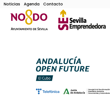
Noticias
Agenda
Contacto