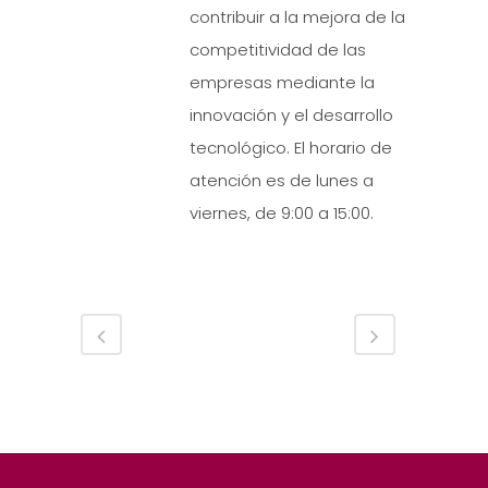
contribuir a la mejora de la
competitividad de las
empresas mediante la
innovación y el desarrollo
tecnológico. El horario de
atención es de lunes a
viernes, de 9:00 a 15:00.