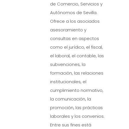
de Comercio, Servicios y
Autónomos de Sevilla.
Ofrece a los asociados
asesoramiento y
consultas en aspectos
como el jurídico, el fiscal,
el laboral, el contable, las
subvenciones, la
formación, las relaciones
institucionales, el
cumplimiento normativo,
la comunicación, la
promoción, las prácticas
laborales y los convenios.
Entre sus fines está