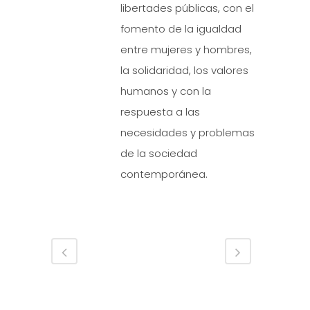
libertades públicas, con el
fomento de la igualdad
entre mujeres y hombres,
la solidaridad, los valores
humanos y con la
respuesta a las
necesidades y problemas
de la sociedad
contemporánea.