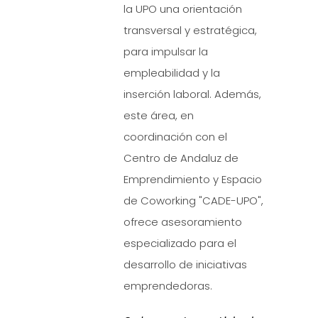
la UPO una orientación
transversal y estratégica,
para impulsar la
empleabilidad y la
inserción laboral. Además,
este área, en
coordinación con el
Centro de Andaluz de
Emprendimiento y Espacio
de Coworking "CADE-UPO",
ofrece asesoramiento
especializado para el
desarrollo de iniciativas
emprendedoras.