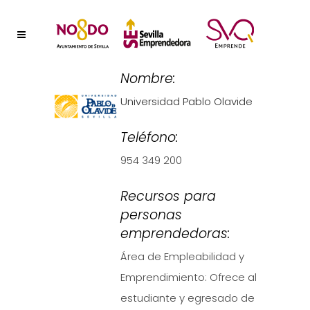
Nombre:
Universidad Pablo Olavide
Teléfono:
954 349 200
Recursos para
personas
emprendedoras:
Área de Empleabilidad y
Emprendimiento: Ofrece al
estudiante y egresado de