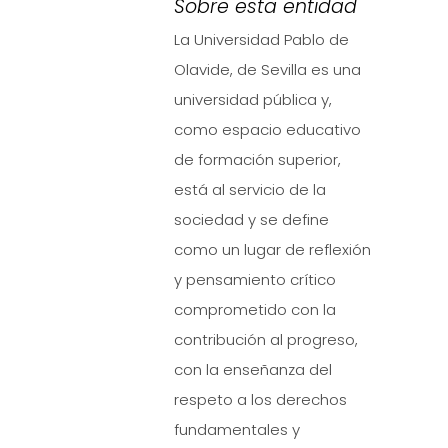
Sobre esta entidad
La Universidad Pablo de
Olavide, de Sevilla es una
universidad pública y,
como espacio educativo
de formación superior,
está al servicio de la
sociedad y se define
como un lugar de reflexión
y pensamiento crítico
comprometido con la
contribución al progreso,
con la enseñanza del
respeto a los derechos
fundamentales y