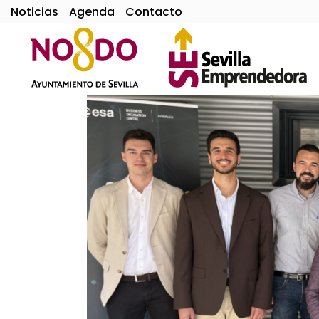
Noticias
Agenda
Contacto