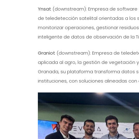
Ynsat
(downstream): Empresa de software S
de teledetección satelital orientadas a lo
monitorizar operaciones, gestionar residuos
inteligente de datos de observación de la Ti
Graniot
(downstream): Empresa de teledetecc
aplicada al agro, la gestión de vegetación y
Granada, su plataforma transforma datos s
instituciones, con soluciones alineadas con