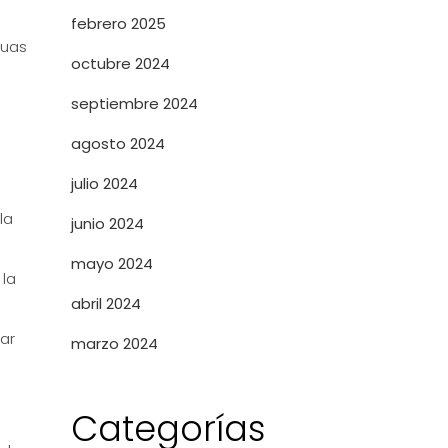
febrero 2025
guas
octubre 2024
septiembre 2024
agosto 2024
julio 2024
la
junio 2024
mayo 2024
 la
abril 2024
ar
marzo 2024
Categorías