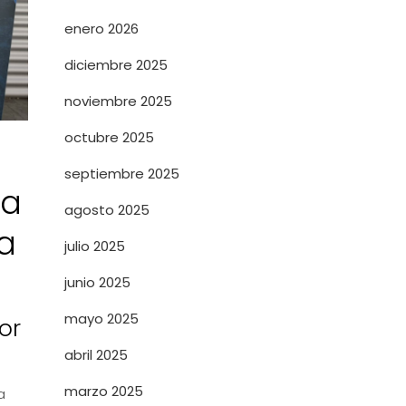
enero 2026
diciembre 2025
noviembre 2025
octubre 2025
septiembre 2025
ía
agosto 2025
a
julio 2025
junio 2025
mayo 2025
or
abril 2025
marzo 2025
a