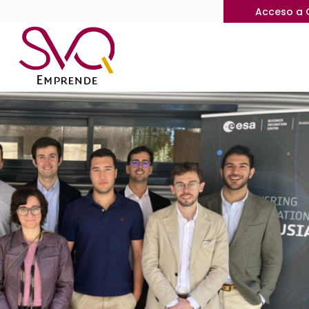
Acceso a 