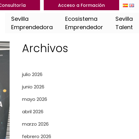
Consultoría
Acceso a Formación
Sevilla
Ecosistema
Sevilla
Emprendedora
Emprendedor
Talent
Archivos
julio 2026
junio 2026
mayo 2026
abril 2026
marzo 2026
febrero 2026