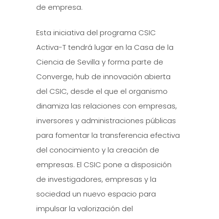
de empresa.
Esta iniciativa del programa CSIC
Activa-T tendrá lugar en la Casa de la
Ciencia de Sevilla y forma parte de
Converge, hub de innovación abierta
del CSIC, desde el que el organismo
dinamiza las relaciones con empresas,
inversores y administraciones públicas
para fomentar la transferencia efectiva
del conocimiento y la creación de
empresas. El CSIC pone a disposición
de investigadores, empresas y la
sociedad un nuevo espacio para
impulsar la valorización del