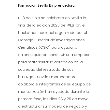
Formación Sevilla Emprendedora
El 13 de junio se celebrará en Sevilla la
final de la edición 2025 del #EBTon, el
hackathon nacional organizado por el
Consejo Superior de Investigaciones
Científicas (CSIC) para ayudar a
quienes quieren constituir una empresa
para materializar la aplicación en la
sociedad del resultado de sus
hallazgos. Sevilla Emprendedora
colabora e integrantes de su equipo de
mentorización han ayudado durante la
primera fase, los días 28 y 29 de mayo,
a estructurar su modelo de negocio y