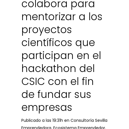
colabora para
mentorizar a los
proyectos
científicos que
participan en el
hackathon del
CSIC con el fin
de fundar sus
empresas
Publicado a las 19:31h
en
Consultoría Sevilla
Emprendedora
,
Ecosistema Emprendedor
,