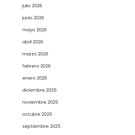
julio 2026
junio 2026
mayo 2026
abril 2026
marzo 2026
febrero 2026
enero 2026
diciembre 2025
noviembre 2025
octubre 2025
septiembre 2025