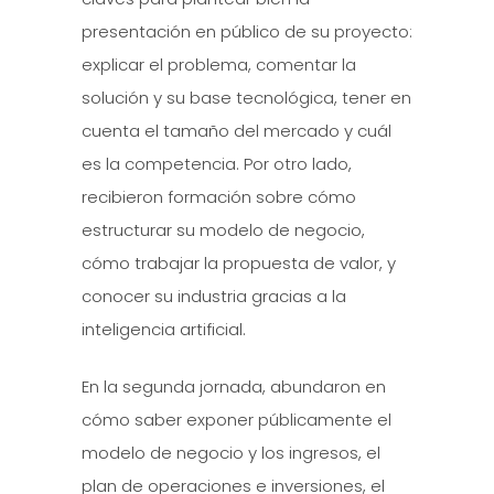
presentación en público de su proyecto:
explicar el problema, comentar la
solución y su base tecnológica, tener en
cuenta el tamaño del mercado y cuál
es la competencia. Por otro lado,
recibieron formación sobre cómo
estructurar su modelo de negocio,
cómo trabajar la propuesta de valor, y
conocer su industria gracias a la
inteligencia artificial.
En la segunda jornada, abundaron en
cómo saber exponer públicamente el
modelo de negocio y los ingresos, el
plan de operaciones e inversiones, el