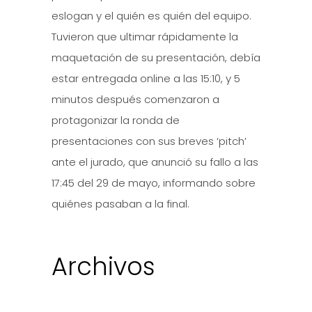
eslogan y el quién es quién del equipo.
Tuvieron que ultimar rápidamente la
maquetación de su presentación, debía
estar entregada online a las 15:10, y 5
minutos después comenzaron a
protagonizar la ronda de
presentaciones con sus breves ‘pitch’
ante el jurado, que anunció su fallo a las
17:45 del 29 de mayo, informando sobre
quiénes pasaban a la final.
Archivos