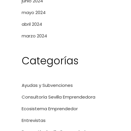
junio 2024
mayo 2024
abril 2024
marzo 2024
Categorías
Ayudas y Subvenciones
Consultoría Sevilla Emprendedora
Ecosistema Emprendedor
Entrevistas