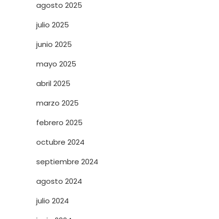
agosto 2025
julio 2025
junio 2025
mayo 2025
abril 2025
marzo 2025
febrero 2025
octubre 2024
septiembre 2024
agosto 2024
julio 2024