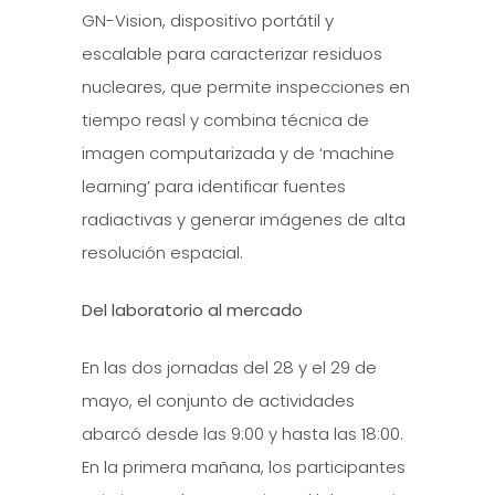
GN-Vision, dispositivo portátil y
escalable para caracterizar residuos
nucleares, que permite inspecciones en
tiempo reasl y combina técnica de
imagen computarizada y de ‘machine
learning’ para identificar fuentes
radiactivas y generar imágenes de alta
resolución espacial.
Del laboratorio al mercado
En las dos jornadas del 28 y el 29 de
mayo, el conjunto de actividades
abarcó desde las 9:00 y hasta las 18:00.
En la primera mañana, los participantes