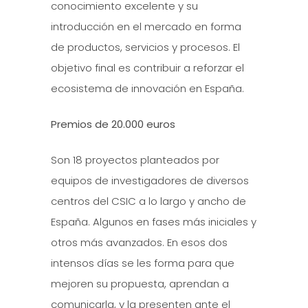
conocimiento excelente y su
introducción en el mercado en forma
de productos, servicios y procesos. El
objetivo final es contribuir a reforzar el
ecosistema de innovación en España.
Premios de 20.000 euros
Son 18 proyectos planteados por
equipos de investigadores de diversos
centros del CSIC a lo largo y ancho de
España. Algunos en fases más iniciales y
otros más avanzados. En esos dos
intensos días se les forma para que
mejoren su propuesta, aprendan a
comunicarla, y la presenten ante el