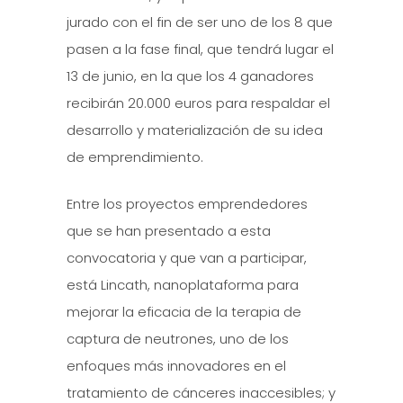
jurado con el fin de ser uno de los 8 que
pasen a la fase final, que tendrá lugar el
13 de junio, en la que los 4 ganadores
recibirán 20.000 euros para respaldar el
desarrollo y materialización de su idea
de emprendimiento.
Entre los proyectos emprendedores
que se han presentado a esta
convocatoria y que van a participar,
está Lincath, nanoplataforma para
mejorar la eficacia de la terapia de
captura de neutrones, uno de los
enfoques más innovadores en el
tratamiento de cánceres inaccesibles; y