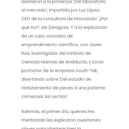
asistieron a la ponencia ‘Del laboratorio
al mercado’, impartida por Luz López,
CEO de la consultora de innovación ‘¿Por
qué no?’, de Zaragoza. Y a la explicación
de un caso concreto de
emprendimiento científico, con Javier
Ruiz, investigador del Instituto de
Ciencias Marinas de Andalucía, y socio
promotor de la empresa South-Tek,
disertando sobre ‘Del estudio de
reclutamiento de peces a una patente
comercial: Así se hizo’.
Además, el primer día, quienes les
mentorizan les explicaron cuestiones
claves para plantear bien la