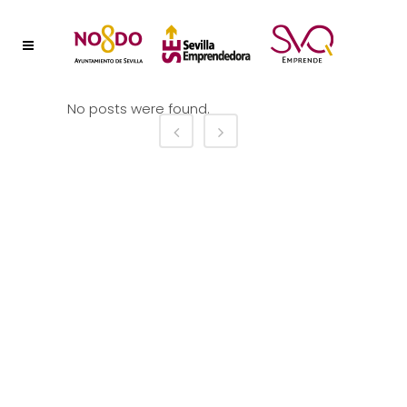
No posts were found.