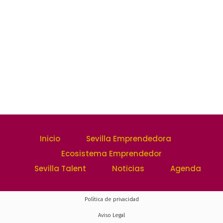
Inicio
Sevilla Emprendedora
Ecosistema Emprendedor
Sevilla Talent
Noticias
Agenda
Política de privacidad
Aviso Legal