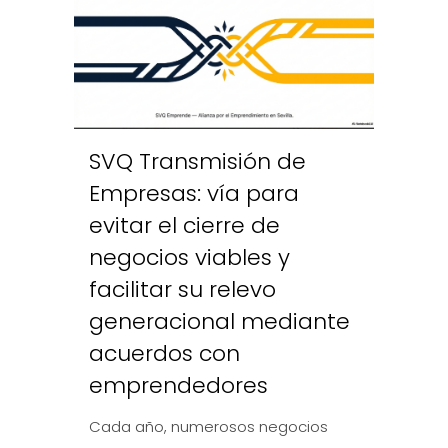
SVQ Transmisión de
Empresas: vía para
evitar el cierre de
negocios viables y
facilitar su relevo
generacional mediante
acuerdos con
emprendedores
Cada año, numerosos negocios