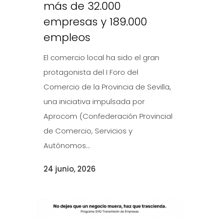
más de 32.000
empresas y 189.000
empleos
El comercio local ha sido el gran
protagonista del I Foro del
Comercio de la Provincia de Sevilla,
una iniciativa impulsada por
Aprocom (Confederación Provincial
de Comercio, Servicios y
Autónomos...
24 junio, 2026