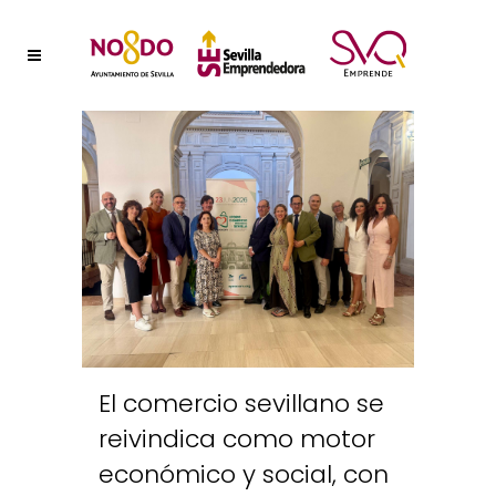
El comercio sevillano se
reivindica como motor
económico y social, con