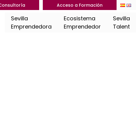
Consultoría
Acceso a Formación
Sevilla
Ecosistema
Sevilla
Emprendedora
Emprendedor
Talent