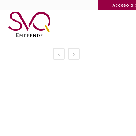
Acceso a 