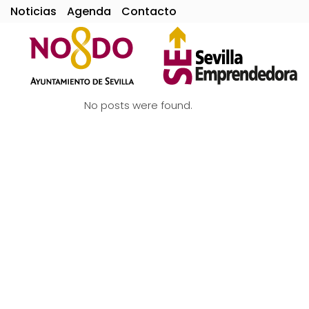
Noticias
Agenda
Contacto
No posts were found.