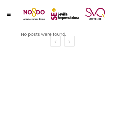
No posts were found.