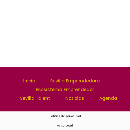
Inicio
Sevilla Emprendedora
Ecosistema Emprendedor
Sevilla Talent
Noticias
Agenda
Política de privacidad
Aviso Legal