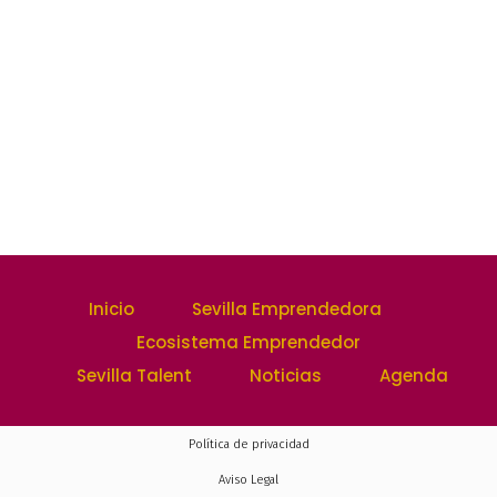
Inicio
Sevilla Emprendedora
Ecosistema Emprendedor
Sevilla Talent
Noticias
Agenda
Política de privacidad
Aviso Legal