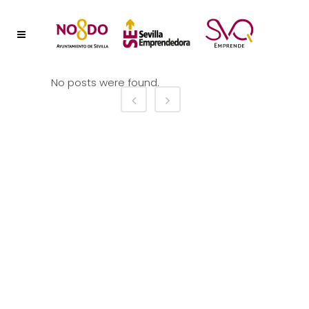
No posts were found.