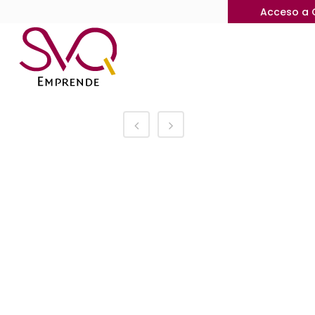
Acceso a 