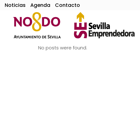
Noticias
Agenda
Contacto
No posts were found.