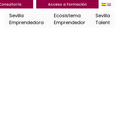
Consultoría
Acceso a Formación
Sevilla
Ecosistema
Sevilla
Emprendedora
Emprendedor
Talent