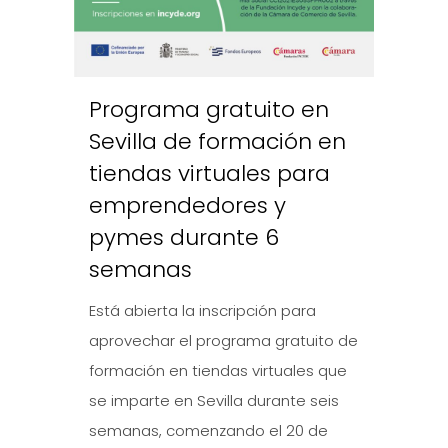
Programa gratuito en
Sevilla de formación en
tiendas virtuales para
emprendedores y
pymes durante 6
semanas
Está abierta la inscripción para
aprovechar el programa gratuito de
formación en tiendas virtuales que
se imparte en Sevilla durante seis
semanas, comenzando el 20 de