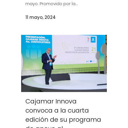
mayo. Promovido por la...
11 mayo, 2024
Cajamar Innova
convoca a la cuarta
edición de su programa