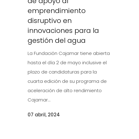
de apoyo al
emprendimiento
disruptivo en
innovaciones para la
gestión del agua
La Fundación Cajamar tiene abierta
hasta el día 2 de mayo inclusive el
plazo de candidaturas para la
cuarta edición de su programa de
aceleración de alto rendimiento
Cajamar...
07 abril, 2024