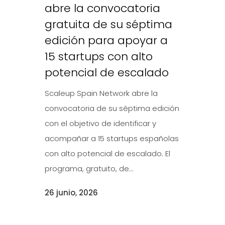
abre la convocatoria
gratuita de su séptima
edición para apoyar a
15 startups con alto
potencial de escalado
Scaleup Spain Network abre la
convocatoria de su séptima edición
con el objetivo de identificar y
acompañar a 15 startups españolas
con alto potencial de escalado. El
programa, gratuito, de...
26 junio, 2026