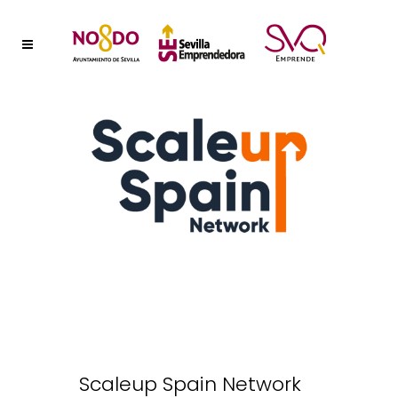
Scaleup Spain Network