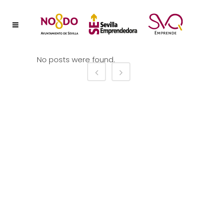
No posts were found.