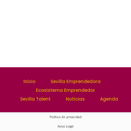
Inicio
Sevilla Emprendedora
Ecosistema Emprendedor
Sevilla Talent
Noticias
Agenda
Política de privacidad
Aviso Legal