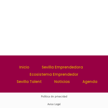
Inicio
Sevilla Emprendedora
Ecosistema Emprendedor
Sevilla Talent
Noticias
Agenda
Política de privacidad
Aviso Legal