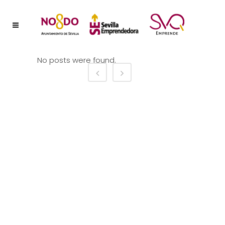
No posts were found.