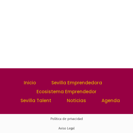
Inicio
Sevilla Emprendedora
Ecosistema Emprendedor
Sevilla Talent
Noticias
Agenda
Política de privacidad
Aviso Legal