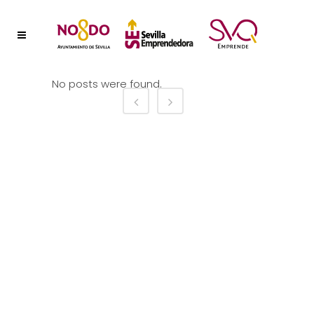
No posts were found.