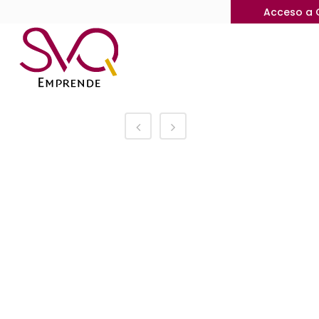
Acceso a 