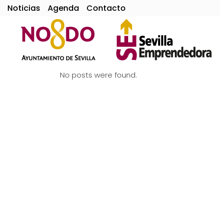
Noticias
Agenda
Contacto
No posts were found.