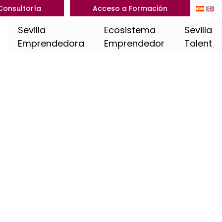
Consultoría
Acceso a Formación
Sevilla
Ecosistema
Sevilla
Emprendedora
Emprendedor
Talent