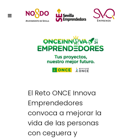
El Reto ONCE Innova
Emprendedores
convoca a mejorar la
vida de las personas
con ceguera y