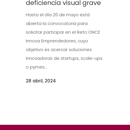
deficiencia visual grave
Hasta el día 20 de mayo está
abierta la convocatoria para
solicitar participar en el Reto ONCE
Innova Emprendedores, cuyo
objetivo es acercar soluciones
innovadoras de startups, scale-ups
o pymes...
28 abril, 2024