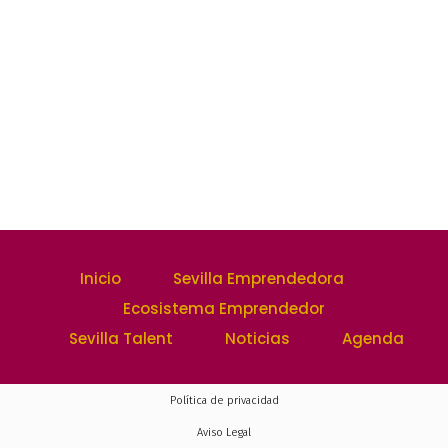
Inicio
Sevilla Emprendedora
Ecosistema Emprendedor
Sevilla Talent
Noticias
Agenda
Política de privacidad
Aviso Legal