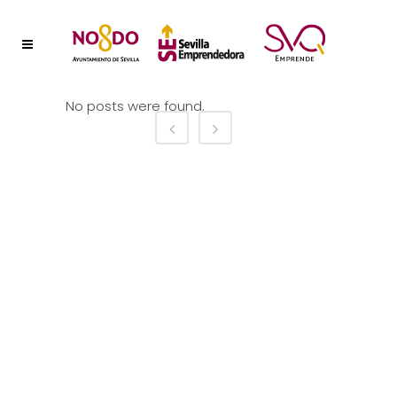
No posts were found.