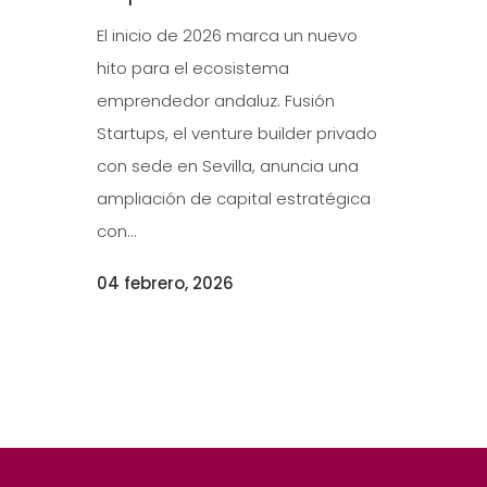
El inicio de 2026 marca un nuevo
hito para el ecosistema
emprendedor andaluz. Fusión
Startups, el venture builder privado
con sede en Sevilla, anuncia una
ampliación de capital estratégica
con...
04 febrero, 2026