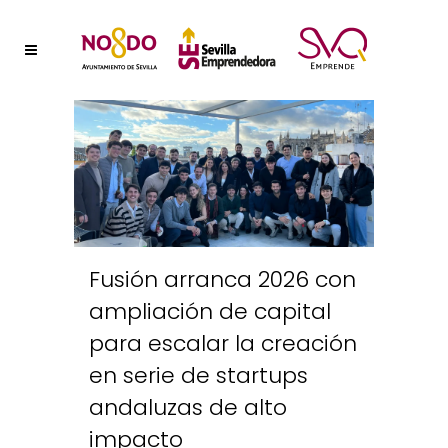
Fusión arranca 2026 con
ampliación de capital
para escalar la creación
en serie de startups
andaluzas de alto
impacto