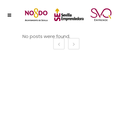
No posts were found.