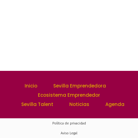
Inicio
Sevilla Emprendedora
Ecosistema Emprendedor
Sevilla Talent
Noticias
Agenda
Política de privacidad
Aviso Legal