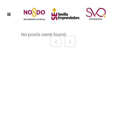
No posts were found.