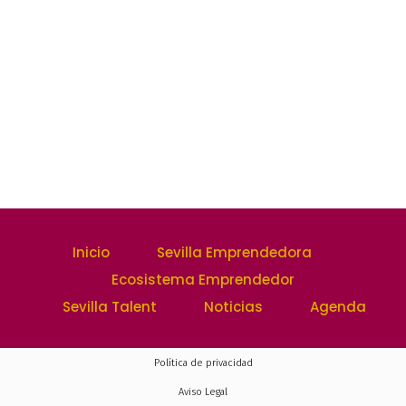
Inicio
Sevilla Emprendedora
Ecosistema Emprendedor
Sevilla Talent
Noticias
Agenda
Política de privacidad
Aviso Legal