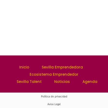
Inicio
Sevilla Emprendedora
Ecosistema Emprendedor
Sevilla Talent
Noticias
Agenda
Política de privacidad
Aviso Legal