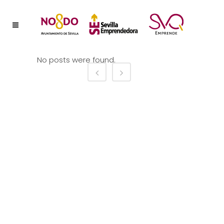
No posts were found.