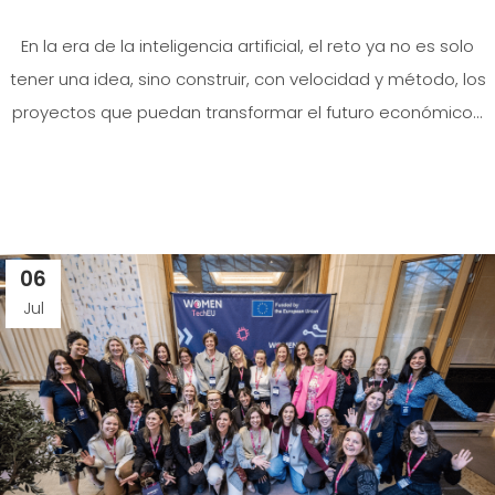
En la era de la inteligencia artificial, el reto ya no es solo
tener una idea, sino construir, con velocidad y método, los
proyectos que puedan transformar el futuro económico...
06
Jul