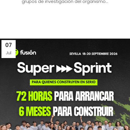
grupos de investigación del organismo...
07
Jul