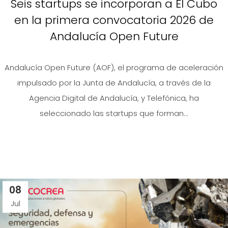
Seis startups se incorporan a El Cubo
en la primera convocatoria 2026 de
Andalucía Open Future
Andalucía Open Future (AOF), el programa de aceleración
impulsado por la Junta de Andalucía, a través de la
Agencia Digital de Andalucía, y Telefónica, ha
seleccionado las startups que forman...
08
Jul