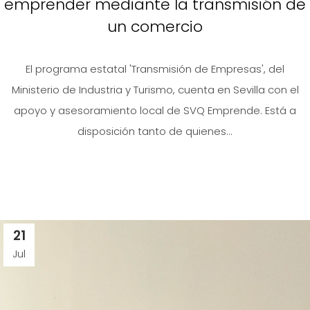
emprender mediante la transmisión de
un comercio
El programa estatal 'Transmisión de Empresas', del
Ministerio de Industria y Turismo, cuenta en Sevilla con el
apoyo y asesoramiento local de SVQ Emprende. Está a
disposición tanto de quienes...
21
Jul