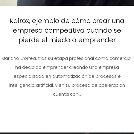
Kairox, ejemplo de cómo crear una
empresa competitiva cuando se
pierde el miedo a emprender
Mariano Correa, tras su etapa profesional como comercial,
ha decidido emprender creando una empresa
especializada en automatización de procesos e
inteligencia artificial, y en su proceso de aceleración
cuenta con...