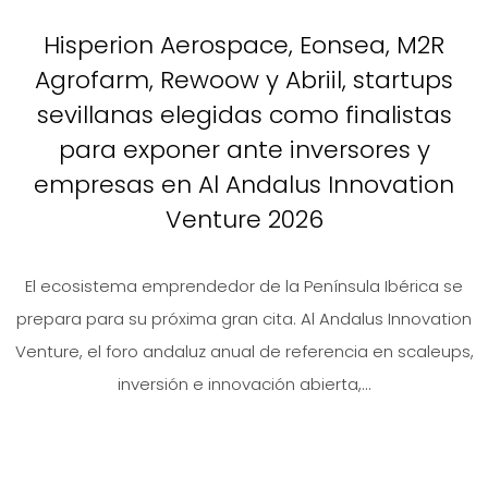
Hisperion Aerospace, Eonsea, M2R
Agrofarm, Rewoow y Abriil, startups
sevillanas elegidas como finalistas
para exponer ante inversores y
empresas en Al Andalus Innovation
Venture 2026
El ecosistema emprendedor de la Península Ibérica se
prepara para su próxima gran cita. Al Andalus Innovation
Venture, el foro andaluz anual de referencia en scaleups,
inversión e innovación abierta,...