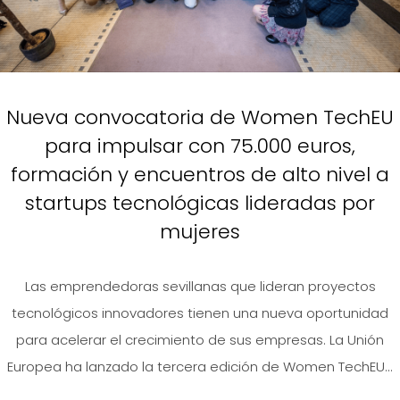
Nueva convocatoria de Women TechEU
para impulsar con 75.000 euros,
formación y encuentros de alto nivel a
startups tecnológicas lideradas por
mujeres
Las emprendedoras sevillanas que lideran proyectos
tecnológicos innovadores tienen una nueva oportunidad
para acelerar el crecimiento de sus empresas. La Unión
Europea ha lanzado la tercera edición de Women TechEU...