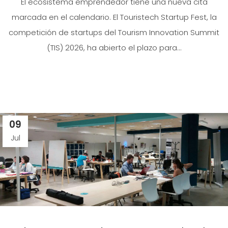
El ecosistema emprendedor tiene una nueva cita
marcada en el calendario. El Touristech Startup Fest, la
competición de startups del Tourism Innovation Summit
(TIS) 2026, ha abierto el plazo para...
09
Jul