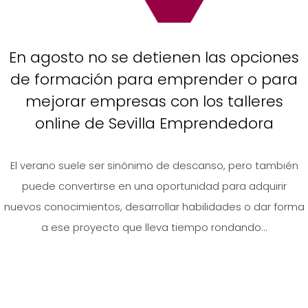
En agosto no se detienen las opciones
de formación para emprender o para
mejorar empresas con los talleres
online de Sevilla Emprendedora
El verano suele ser sinónimo de descanso, pero también
puede convertirse en una oportunidad para adquirir
nuevos conocimientos, desarrollar habilidades o dar forma
a ese proyecto que lleva tiempo rondando...