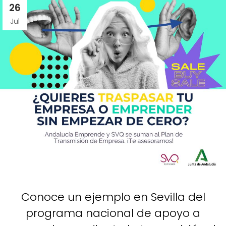
26
Jul
Conoce un ejemplo en Sevilla del
programa nacional de apoyo a