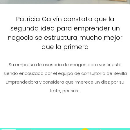
Patricia Galvín constata que la
segunda idea para emprender un
negocio se estructura mucho mejor
que la primera
Su empresa de asesoría de imagen para vestir está
siendo encauzada por el equipo de consultoría de Sevilla
Emprendedora y considera que “merece un diez por su
trato, por sus...