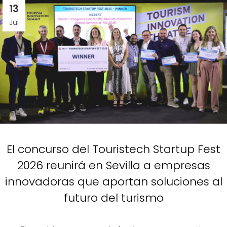
13
Jul
El concurso del Touristech Startup Fest
2026 reunirá en Sevilla a empresas
innovadoras que aportan soluciones al
futuro del turismo