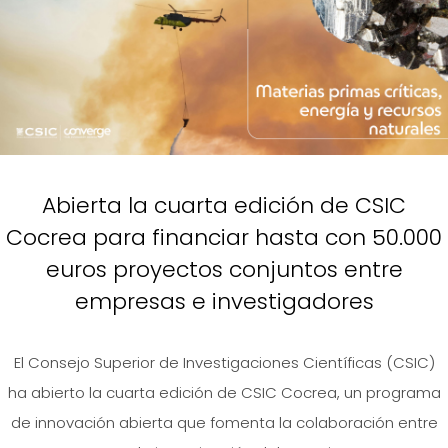
Abierta la cuarta edición de CSIC
Cocrea para financiar hasta con 50.000
euros proyectos conjuntos entre
empresas e investigadores
El Consejo Superior de Investigaciones Científicas (CSIC)
ha abierto la cuarta edición de CSIC Cocrea, un programa
de innovación abierta que fomenta la colaboración entre