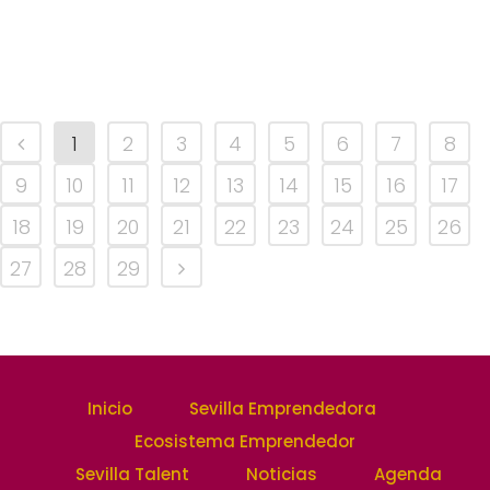
1
2
3
4
5
6
7
8
9
10
11
12
13
14
15
16
17
18
19
20
21
22
23
24
25
26
27
28
29
Inicio
Sevilla Emprendedora
Ecosistema Emprendedor
Sevilla Talent
Noticias
Agenda