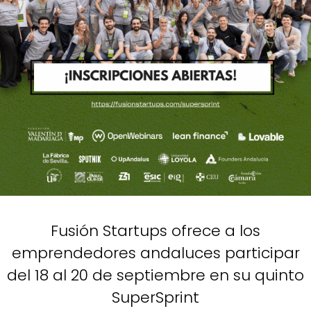
Fusión Startups ofrece a los
emprendedores andaluces participar
del 18 al 20 de septiembre en su quinto
SuperSprint