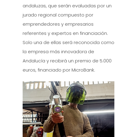
andaluzas, que serán evaluadas por un
jurado regional compuesto por
emprendedores y empresarios
referentes y expertos en financiación.
Solo una de ellas será reconocida como
la empresa más innovadora de
Andalucía y recibirá un premio de 5.000
euros, financiado por MicroBank.