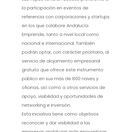
la participación en eventos de
referencia con corporaciones y startups
en los que colabore Andalucía
Emprende, tanto a nivel local como
nacional e internacional. También
podrán optar, con carácter prioritario, al
servicio de alojamiento empresarial
gratuito que ofrece este instrumento
público en sus más de 800 naves y
oficinas, así como a otros servicios de
apoyo, visibilidad y oportunidades de
networking e inversión.
Esta iniciativa tiene como objetivos
reconocer y dar visibilidad a las
empresas andaluzas más innovadoras,