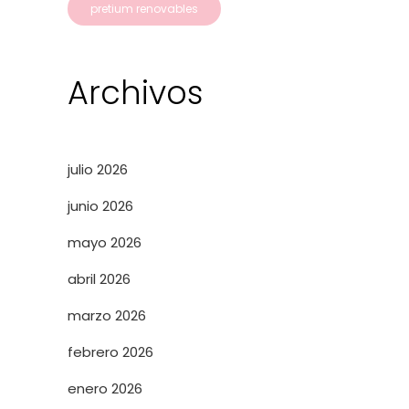
pretium renovables
Archivos
julio 2026
junio 2026
mayo 2026
abril 2026
marzo 2026
febrero 2026
enero 2026