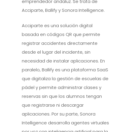
emprendedor andaluz. Se trata de
Acciparte, Ballify y Sonora Intelligence.
Acciparte es una solución digital
basada en códigos QR que permite
registrar accidentes directamente
desde el lugar del incidente, sin
necesidad de instalar aplicaciones. En
paralelo, Ballify es una plataforma SaaS
que digitaliza la gestión de escuelas de
pádel y permite administrar clases y
reservas sin que los alumnos tengan
que registrarse ni descargar
aplicaciones. Por su parte, Sonora
Intelligence desarrolla agentes virtuales
por voz con inteligencia artificial para la