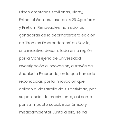
Cinco empresas sevillanas, Biotfy,
Enthariel Games, Laseron, M2R Agrofarm
y Pretium Renovables, han sido las
ganadoras de la decimotercera edición
de ‘Premios Emprendemos’ en Sevilla,
una iniciativa desarrollada en la región
por la Consejería de Universidad,
Investigación e Innovación, a través de
Andalucía Emprende, en la que han sido
reconocidas por la innovación que
aplican al desarrollo de su actividad, por
su potencial de crecimiento, así como
por su impacto social, económico y
medioambiental. Junto a ello, se ha