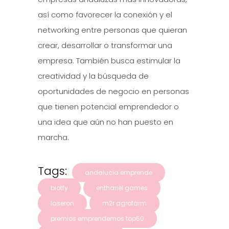
así como favorecer la conexión y el
networking entre personas que quieran
crear, desarrollar o transformar una
empresa. También busca estimular la
creatividad y la búsqueda de
oportunidades de negocio en personas
que tienen potencial emprendedor o
una idea que aún no han puesto en
marcha.
Tags:
andalucia emprende
biotfy
enthariel games
laseron
m2r agrofarm
premios emprendemos top50