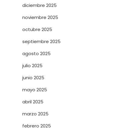
diciembre 2025
noviembre 2025
octubre 2025
septiembre 2025
agosto 2025
julio 2025
junio 2025
mayo 2025
abril 2025
marzo 2025
febrero 2025