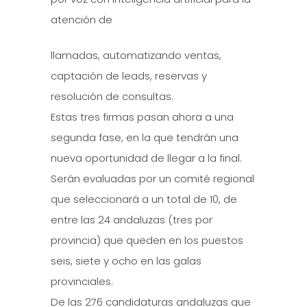
atención de
llamadas, automatizando ventas,
captación de leads, reservas y
resolución de consultas.
Estas tres firmas pasan ahora a una
segunda fase, en la que tendrán una
nueva oportunidad de llegar a la final.
Serán evaluadas por un comité regional
que seleccionará a un total de 10, de
entre las 24 andaluzas (tres por
provincia) que queden en los puestos
seis, siete y ocho en las galas
provinciales.
De las 276 candidaturas andaluzas que