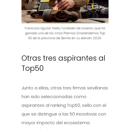
Francisco Aguilar Nieto, fundador de Laseron, que ha
ganado uno de los cinco Premios Emprendemos Top
50 de la provincia de Sevilla en su edición 2026.
Otras tres aspirantes al
Top50
Junto a ellas, otras tres firmas sevillanas
han sido seleccionadas como
aspirantes al ranking Top50, sello con el
que se distingue a las 50 iniciativas con
mayor impacto del ecosistema