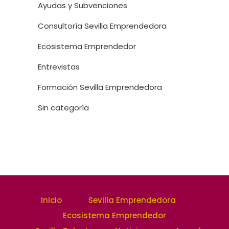
Ayudas y Subvenciones
Consultoría Sevilla Emprendedora
Ecosistema Emprendedor
Entrevistas
Formación Sevilla Emprendedora
Sin categoría
Inicio
Sevilla Emprendedora
Ecosistema Emprendedor