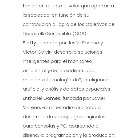
tenido en cuenta el valor que aportan a
la sociedad, en función de su
contribución al logro de los Objetivos de
Desarrollo Sostenible (ODS).
Biotfy
, fundada por Jesús Sancho y
Víctor Galvín, desarrolla soluciones
inteligentes para el monitoreo
ambiental y de la biodiversidad
mediante tecnologías IoT, inteligencia
artificial y análisis de datos espaciales.
Enthariel Games
, fundada por Javier
Moreno, es un estudio dedicado al
desarrollo de videojuegos originales
para consolas y PC, abarcando el
diseño, la programación y la producción.