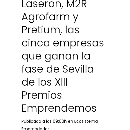
Laseron, M2R
Agrofarm y
Pretium, las
cinco empresas
que ganan la
fase de Sevilla
de los XIII
Premios
Emprendemos
Publicado a las 09:00h
en
Ecosistema
Emprendedor