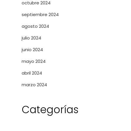
octubre 2024
septiembre 2024
agosto 2024
julio 2024
junio 2024
mayo 2024
abril 2024
marzo 2024
Categorías