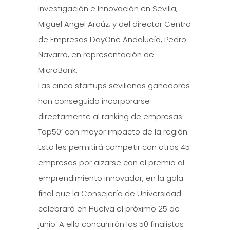
Investigación e Innovación en Sevilla,
Miguel Angel Araúz; y del director Centro
de Empresas DayOne Andalucía, Pedro
Navarro, en representación de
MicroBank.
Las cinco startups sevillanas ganadoras
han conseguido incorporarse
directamente al ranking de empresas
Top50’ con mayor impacto de la región.
Esto les permitirá competir con otras 45
empresas por alzarse con el premio al
emprendimiento innovador, en la gala
final que la Consejería de Universidad
celebrará en Huelva el próximo 25 de
junio. A ella concurrirán las 50 finalistas