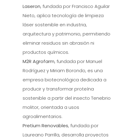
Laseron
, fundada por Francisco Aguilar
Nieto, aplica tecnología de limpieza
láser sostenible en industria,
arquitectura y patrimonio, permitiendo
eliminar residuos sin abrasión ni
productos químicos.
M2R Agrofarm
, fundada por Manuel
Rodríguez y Miriam Borondo, es una
empresa biotecnológica dedicada a
producir y transformar proteína
sostenible a partir del insecto Tenebrio
molitor, orientada a usos
agroalimentarios.
Pretium Renovables
, fundada por
Laureano Parrilla, desarrolla proyectos