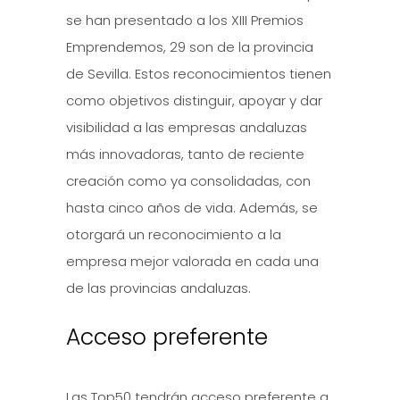
se han presentado a los XIII Premios
Emprendemos, 29 son de la provincia
de Sevilla. Estos reconocimientos tienen
como objetivos distinguir, apoyar y dar
visibilidad a las empresas andaluzas
más innovadoras, tanto de reciente
creación como ya consolidadas, con
hasta cinco años de vida. Además, se
otorgará un reconocimiento a la
empresa mejor valorada en cada una
de las provincias andaluzas.
Acceso preferente
Las Top50 tendrán acceso preferente a