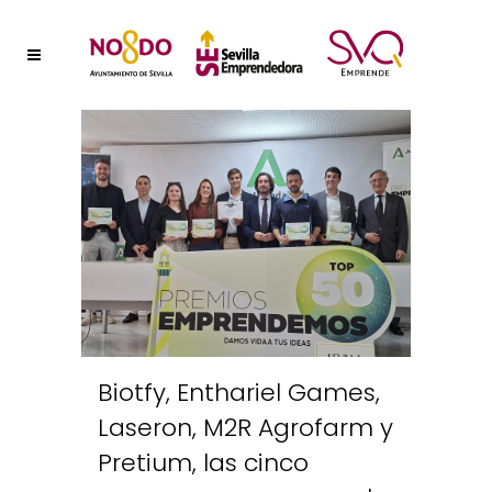
Biotfy, Enthariel Games,
Laseron, M2R Agrofarm y
Pretium, las cinco