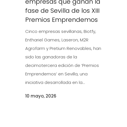
empresas que ganan la
fase de Sevilla de los XIII
Premios Emprendemos
Cinco empresas sevillanas, Biotfy,
Enthariel Games, Laseron, M2R
Agrofarm y Pretium Renovables, han
sido las ganadoras de la
decimotercera edición de ‘Premios
Emprendemos’ en Sevilla, una
iniciativa desarrollada en la...
10 mayo, 2026