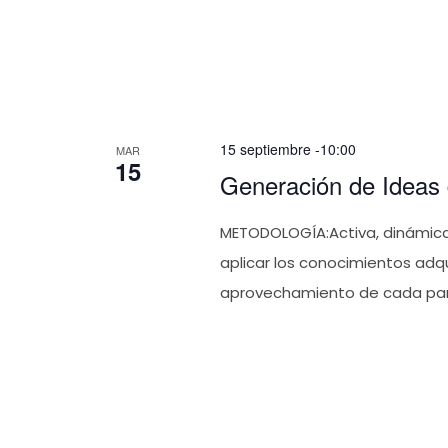
15 septiembre -10:00
MAR
15
Generación de Ideas 
METODOLOGÍA:Activa, dinámica 
aplicar los conocimientos adqu
aprovechamiento de cada partic