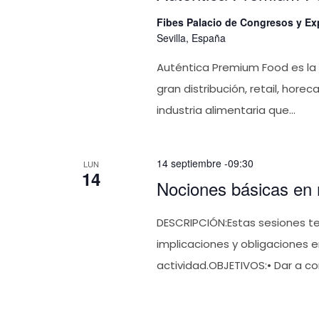
Fibes Palacio de Congresos y Ex
Sevilla, España
Auténtica Premium Food es la 
gran distribución, retail, hore
industria alimentaria que...
14 septiembre -09:30
LUN
14
Nociones básicas en m
DESCRIPCIÓN:Estas sesiones te
implicaciones y obligaciones en
actividad.OBJETIVOS:• Dar a co