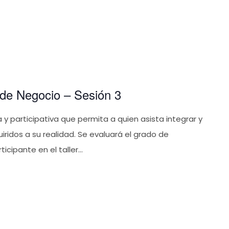
de Negocio – Sesión 3
y participativa que permita a quien asista integrar y
iridos a su realidad. Se evaluará el grado de
ipante en el taller...