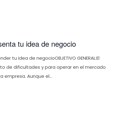
senta tu idea de negocio
nder tu idea de negocioOBJETIVO GENERAL:El
o de dificultades y para operar en el mercado
a empresa. Aunque el...