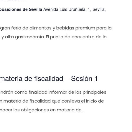
posiciones de Sevilla
Avenida Luis Uruñuela, 1, Sevilla,
gran feria de alimentos y bebidas premium para la
ca y alta gastronomía. El punto de encuentro de la
ateria de fiscalidad – Sesión 1
ndrán como finalidad informar de las principales
 materia de fiscalidad que conlleva el inicio de
nocer las obligaciones en materia de...