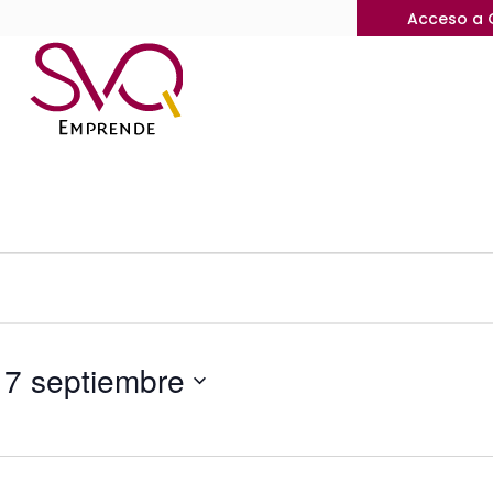
Acceso a 
17 septiembre