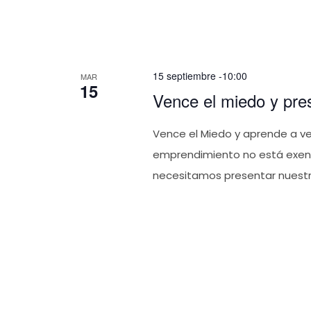
15 septiembre -10:00
MAR
15
Vence el miedo y pre
Vence el Miedo y aprende a ve
emprendimiento no está exent
necesitamos presentar nuestr