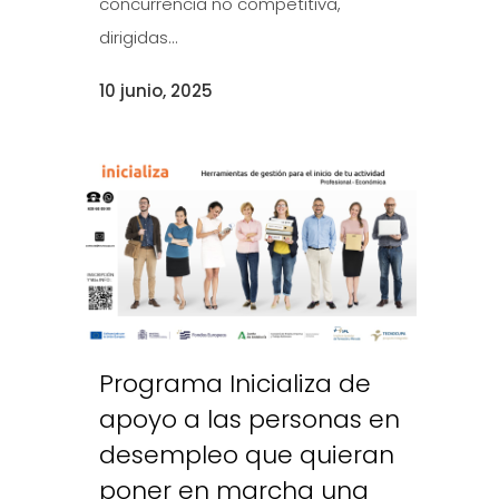
concurrencia no competitiva,
dirigidas...
10 junio, 2025
Programa Inicializa de
apoyo a las personas en
desempleo que quieran
poner en marcha una