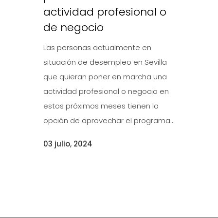
actividad profesional o
de negocio
Las personas actualmente en
situación de desempleo en Sevilla
que quieran poner en marcha una
actividad profesional o negocio en
estos próximos meses tienen la
opción de aprovechar el programa...
03 julio, 2024