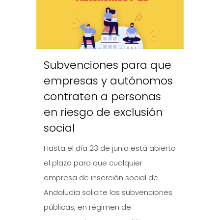
Subvenciones para que
empresas y autónomos
contraten a personas
en riesgo de exclusión
social
Hasta el día 23 de junio está abierto
el plazo para que cualquier
empresa de inserción social de
Andalucía solicite las subvenciones
públicas, en régimen de