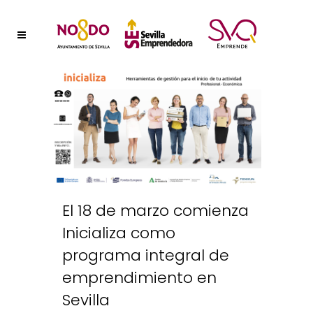
El 18 de marzo comienza
Inicializa como
programa integral de
emprendimiento en
Sevilla