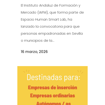
El Instituto Andaluz de Formación y
Mercado (IAFM), que forma parte de
Espacio Human Smart Lab, ha
lanzado la convocatoria para que
personas empadronadas en Sevilla
o municipios de la...
16 marzo, 2026