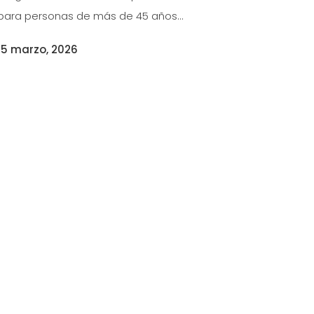
para personas de más de 45 años...
15 marzo, 2026