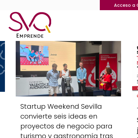
Acceso a 
Startup Weekend Sevilla
convierte seis ideas en
proyectos de negocio para
turismo y gastronomía tras