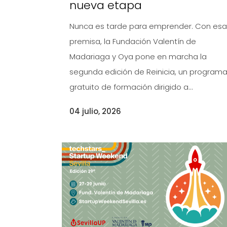
nueva etapa
Nunca es tarde para emprender. Con esa
premisa, la Fundación Valentín de
Madariaga y Oya pone en marcha la
segunda edición de Reinicia, un program
gratuito de formación dirigido a...
04 julio, 2026