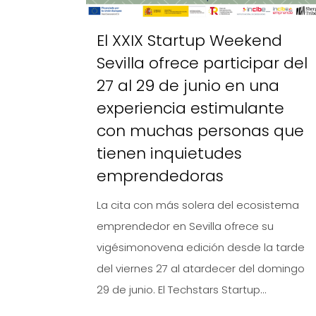
El XXIX Startup Weekend
Sevilla ofrece participar del
27 al 29 de junio en una
experiencia estimulante
con muchas personas que
tienen inquietudes
emprendedoras
La cita con más solera del ecosistema
emprendedor en Sevilla ofrece su
vigésimonovena edición desde la tarde
del viernes 27 al atardecer del domingo
29 de junio. El Techstars Startup...