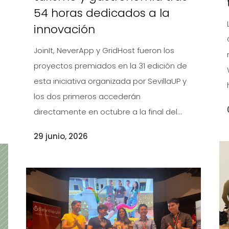
54 horas dedicados a la
innovación
JoinIt, NeverApp y GridHost fueron los
proyectos premiados en la 31 edición de
a
esta iniciativa organizada por SevillaUP y
los dos primeros accederán
directamente en octubre a la final del...
29 junio, 2026