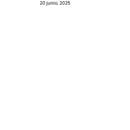
20 junio, 2025