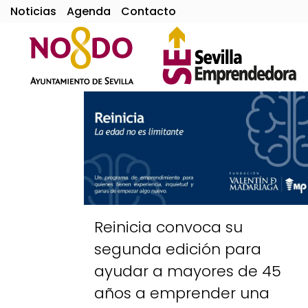
Noticias
Agenda
Contacto
Reinicia convoca su
segunda edición para
ayudar a mayores de 45
años a emprender una