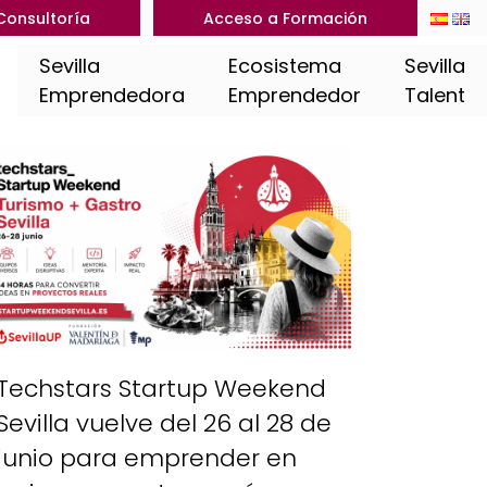
Consultoría
Acceso a Formación
Sevilla
Ecosistema
Sevilla
Emprendedora
Emprendedor
Talent
Techstars Startup Weekend
Sevilla vuelve del 26 al 28 de
junio para emprender en