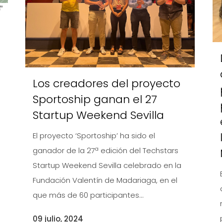
Los creadores del proyecto
Sportoship ganan el 27
Startup Weekend Sevilla
El proyecto ‘Sportoship’ ha sido el
ganador de la 27ª edición del Techstars
Startup Weekend Sevilla celebrado en la
Fundación Valentín de Madariaga, en el
que más de 60 participantes...
09 julio, 2024