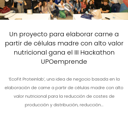
Un proyecto para elaborar carne a
partir de células madre con alto valor
nutricional gana el III Hackathon
UPOemprende
‘EcoFit Proteinlab’, una idea de negocio basada en la
elaboración de carne a partir de células madre con alto
valor nutricional para la reducción de costes de
producción y distribución, reducción...