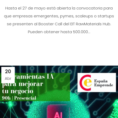
Hasta el 27 de mayo está abierta la convocatoria para
que empresas emergentes, pymes, scaleups o startups
se presenten al Booster Call del EIT RawMaterials Hub.
Pueden obtener hasta 500.000...
20
Abr