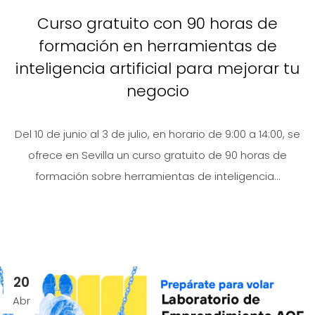
Curso gratuito con 90 horas de
formación en herramientas de
inteligencia artificial para mejorar tu
negocio
Del 10 de junio al 3 de julio, en horario de 9:00 a 14:00, se
ofrece en Sevilla un curso gratuito de 90 horas de
formación sobre herramientas de inteligencia...
20
Abr