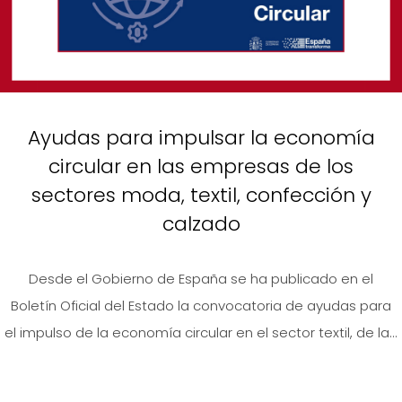
Ayudas para impulsar la economía
circular en las empresas de los
sectores moda, textil, confección y
calzado
Desde el Gobierno de España se ha publicado en el
Boletín Oficial del Estado la convocatoria de ayudas para
el impulso de la economía circular en el sector textil, de la...