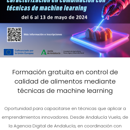
Formación gratuita en control de
calidad de alimentos mediante
técnicas de machine learning
Oportunidad para capacitarse en técnicas que aplicar a
emprendimientos innovadores. Desde Andalucía Vuela, de
la Agencia Digital de Andalucía, en coordinación con