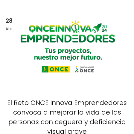
28
Abr
El Reto ONCE Innova Emprendedores
convoca a mejorar la vida de las
personas con ceguera y deficiencia
visual grave