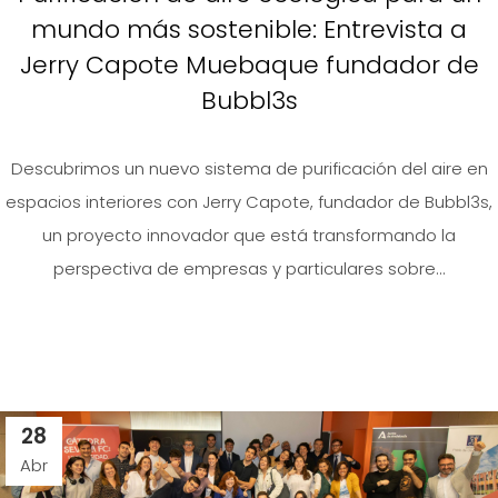
mundo más sostenible: Entrevista a
Jerry Capote Muebaque fundador de
Bubbl3s
Descubrimos un nuevo sistema de purificación del aire en
espacios interiores con Jerry Capote, fundador de Bubbl3s,
un proyecto innovador que está transformando la
perspectiva de empresas y particulares sobre...
28
Abr