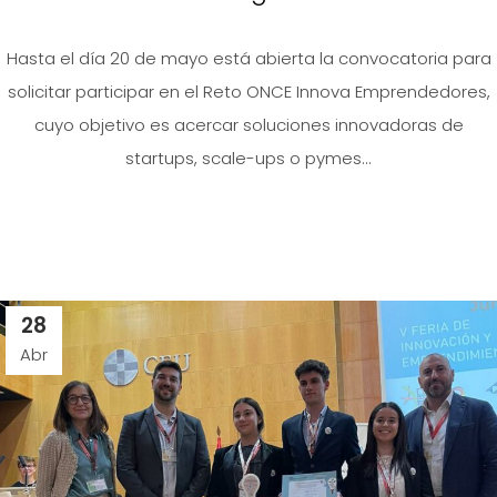
Hasta el día 20 de mayo está abierta la convocatoria para
solicitar participar en el Reto ONCE Innova Emprendedores,
cuyo objetivo es acercar soluciones innovadoras de
startups, scale-ups o pymes...
28
Abr