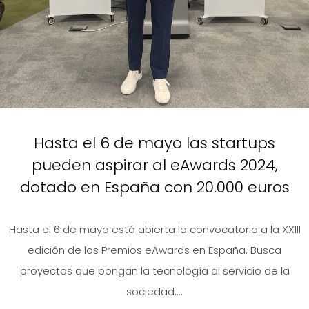
Hasta el 6 de mayo las startups
pueden aspirar al eAwards 2024,
dotado en España con 20.000 euros
Hasta el 6 de mayo está abierta la convocatoria a la XXIII
edición de los Premios eAwards en España. Busca
proyectos que pongan la tecnología al servicio de la
sociedad,...