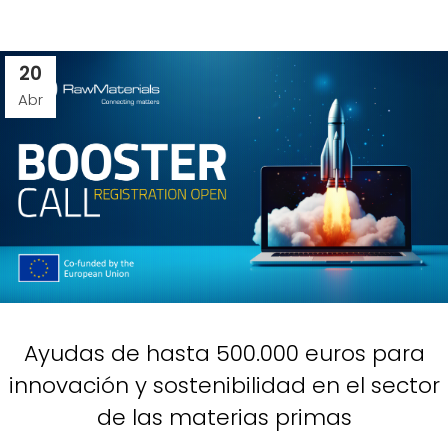
20
Abr
Ayudas de hasta 500.000 euros para
innovación y sostenibilidad en el sector
de las materias primas