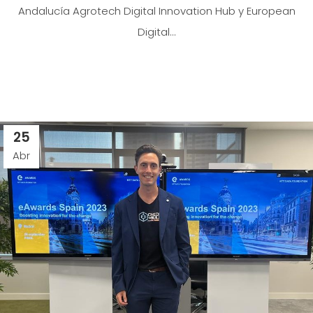
Andalucía Agrotech Digital Innovation Hub y European
Digital...
25
Abr