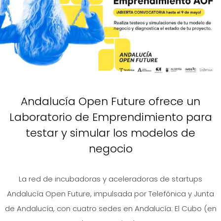
Andalucía Open Future ofrece un
Laboratorio de Emprendimiento para
testar y simular los modelos de
negocio
La red de incubadoras y aceleradoras de startups
Andalucía Open Future, impulsada por Telefónica y Junta
de Andalucía, con cuatro sedes en Andalucía: El Cubo (en