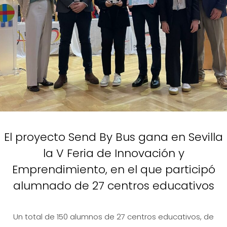
El proyecto Send By Bus gana en Sevilla
la V Feria de Innovación y
Emprendimiento, en el que participó
alumnado de 27 centros educativos
Un total de 150 alumnos de 27 centros educativos, de