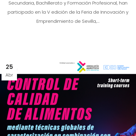
Secundaria, Bachillerato y Formación Profesional, han
participado en la V edición de la Feria de Innovación y
Emprendimiento de Sevilla,...
25
Abr