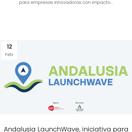
para empresas innovadoras con impacto...
12
Feb
Andalusia LaunchWave, iniciativa para