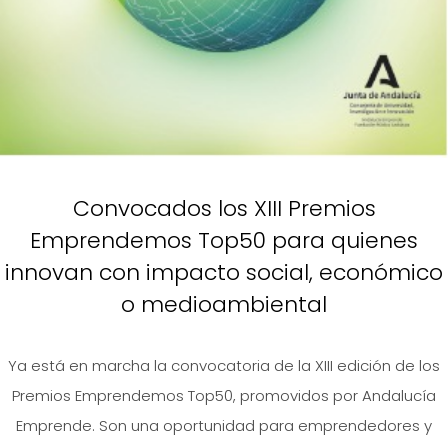
Convocados los XIII Premios
Emprendemos Top50 para quienes
innovan con impacto social, económico
o medioambiental
Ya está en marcha la convocatoria de la XIII edición de los
Premios Emprendemos Top50, promovidos por Andalucía
Emprende. Son una oportunidad para emprendedores y