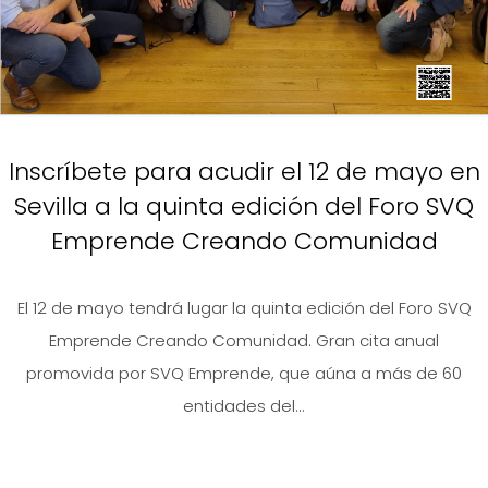
Inscríbete para acudir el 12 de mayo en
Sevilla a la quinta edición del Foro SVQ
Emprende Creando Comunidad
El 12 de mayo tendrá lugar la quinta edición del Foro SVQ
Emprende Creando Comunidad. Gran cita anual
promovida por SVQ Emprende, que aúna a más de 60
entidades del...