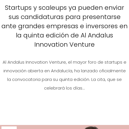
Startups y scaleups ya pueden enviar
sus candidaturas para presentarse
ante grandes empresas e inversores en
la quinta edición de Al Andalus
Innovation Venture
Al Andalus Innovation Venture, el mayor foro de startups e
innovación abierta en Andalucía, ha lanzado oficialmente
la convocatoria para su quinta edición. La cita, que se
celebrará los días...