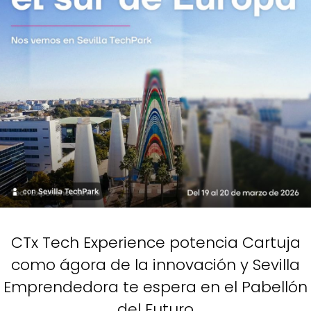
CTx Tech Experience potencia Cartuja
como ágora de la innovación y Sevilla
Emprendedora te espera en el Pabellón
del Futuro