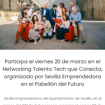
Participa el viernes 20 de marzo en el
Networking Talento Tech que Conecta,
organizado por Sevilla Emprendedora
en el Pabellón del Futuro
Sevilla Emprendedora, del Ayuntamiento de Sevilla, en el