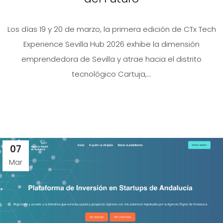
Los días 19 y 20 de marzo, la primera edición de CTx Tech
Experience Sevilla Hub 2026 exhibe la dimensión
emprendedora de Sevilla y atrae hacia el distrito
tecnológico Cartuja,...
07
Mar