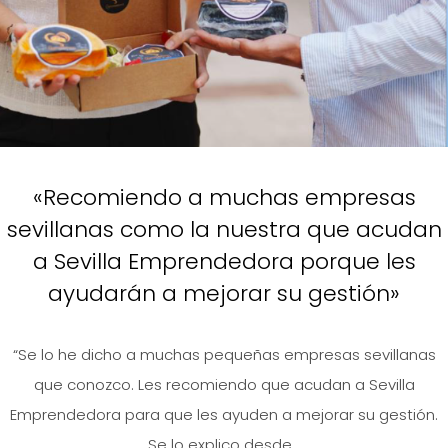
«Recomiendo a muchas empresas
sevillanas como la nuestra que acudan
a Sevilla Emprendedora porque les
ayudarán a mejorar su gestión»
“Se lo he dicho a muchas pequeñas empresas sevillanas
que conozco. Les recomiendo que acudan a Sevilla
Emprendedora para que les ayuden a mejorar su gestión.
Se lo explico desde...