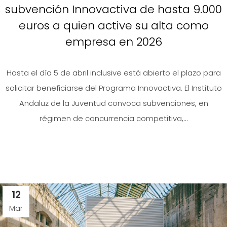
subvención Innovactiva de hasta 9.000
euros a quien active su alta como
empresa en 2026
Hasta el día 5 de abril inclusive está abierto el plazo para
solicitar beneficiarse del Programa Innovactiva. El Instituto
Andaluz de la Juventud convoca subvenciones, en
régimen de concurrencia competitiva,...
12
Mar