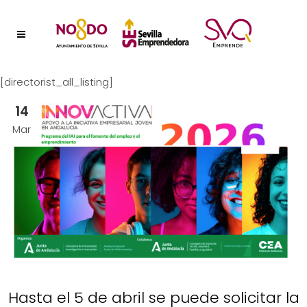
[directorist_all_listing]
14
Mar
Hasta el 5 de abril se puede solicitar la