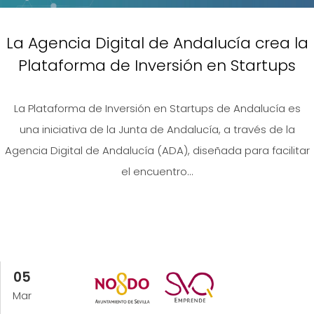
La Agencia Digital de Andalucía crea la
Plataforma de Inversión en Startups
La Plataforma de Inversión en Startups de Andalucía es
una iniciativa de la Junta de Andalucía, a través de la
Agencia Digital de Andalucía (ADA), diseñada para facilitar
el encuentro...
05
Mar