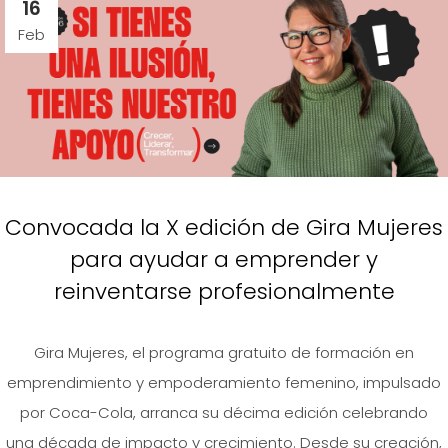
16
Feb
Convocada la X edición de Gira Mujeres
para ayudar a emprender y
reinventarse profesionalmente
Gira Mujeres, el programa gratuito de formación en
emprendimiento y empoderamiento femenino, impulsado
por Coca-Cola, arranca su décima edición celebrando
una década de impacto y crecimiento. Desde su creación,