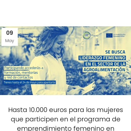
09
May
Hasta 10.000 euros para las mujeres
que participen en el programa de
emprendimiento femenino en