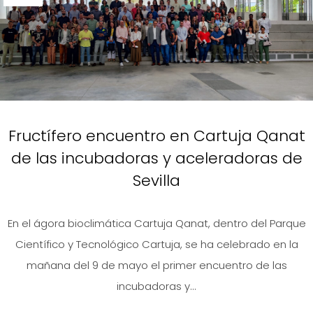
Fructífero encuentro en Cartuja Qanat
de las incubadoras y aceleradoras de
Sevilla
En el ágora bioclimática Cartuja Qanat, dentro del Parque
Científico y Tecnológico Cartuja, se ha celebrado en la
mañana del 9 de mayo el primer encuentro de las
incubadoras y...