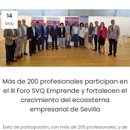
14
May
Más de 200 profesionales participan en
el III Foro SVQ Emprende y fortalecen el
crecimiento del ecosistema
empresarial de Sevilla
Éxito de participación, con más de 200 profesionales, y de