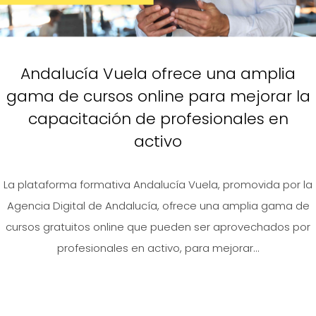
Andalucía Vuela ofrece una amplia
gama de cursos online para mejorar la
capacitación de profesionales en
activo
La plataforma formativa Andalucía Vuela, promovida por la
Agencia Digital de Andalucía, ofrece una amplia gama de
cursos gratuitos online que pueden ser aprovechados por
profesionales en activo, para mejorar...