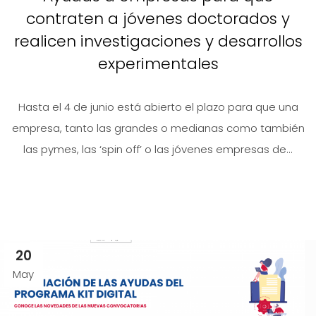
contraten a jóvenes doctorados y
realicen investigaciones y desarrollos
experimentales
Hasta el 4 de junio está abierto el plazo para que una
empresa, tanto las grandes o medianas como también
las pymes, las ‘spin off’ o las jóvenes empresas de...
20
May