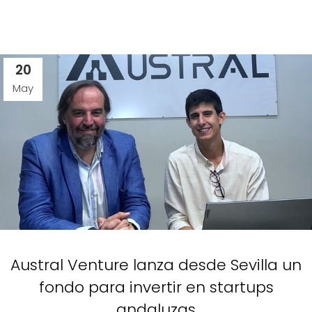
20
May
Austral Venture lanza desde Sevilla un
fondo para invertir en startups
andaluzas