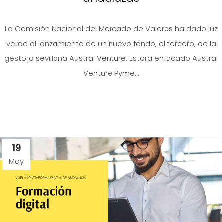
La Comisión Nacional del Mercado de Valores ha dado luz
verde al lanzamiento de un nuevo fondo, el tercero, de la
gestora sevillana Austral Venture. Estará enfocado Austral
Venture Pyme...
19
May