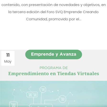
contenido, con presentación de novedades y objetivos, en
la tercera edición del Foro SVQ Emprende Creando
Comunidad, promovido por el...
11
May