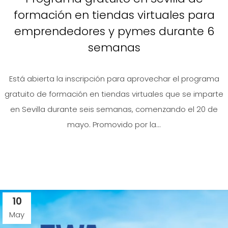
formación en tiendas virtuales para
emprendedores y pymes durante 6
semanas
Está abierta la inscripción para aprovechar el programa
gratuito de formación en tiendas virtuales que se imparte
en Sevilla durante seis semanas, comenzando el 20 de
mayo. Promovido por la...
10
May