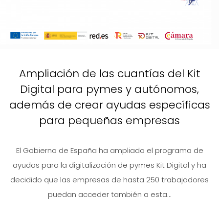
Ampliación de las cuantías del Kit
Digital para pymes y autónomos,
además de crear ayudas específicas
para pequeñas empresas
El Gobierno de España ha ampliado el programa de
ayudas para la digitalización de pymes Kit Digital y ha
decidido que las empresas de hasta 250 trabajadores
puedan acceder también a esta...