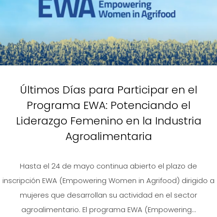
Últimos Días para Participar en el
Programa EWA: Potenciando el
Liderazgo Femenino en la Industria
Agroalimentaria
Hasta el 24 de mayo continua abierto el plazo de
inscripción EWA (Empowering Women in Agrifood) dirigido a
mujeres que desarrollan su actividad en el sector
agroalimentario. El programa EWA (Empowering...