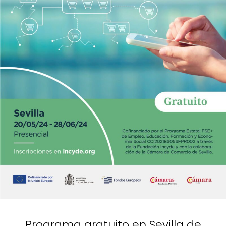
Programa gratuito en Sevilla de