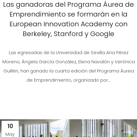
Las ganadoras del Programa Áurea de
Emprendimiento se formarán en la
European Innovation Academy con
Berkeley, Stanford y Google
Las egresadas de la Universidad de Sevilla Ana Pérez
Moreno, Ángela García González, Elena Navalón y Verónica
Guillén, han ganado la cuarta edición del Programa Áurea
de Emprendimiento, organizado por...
10
May