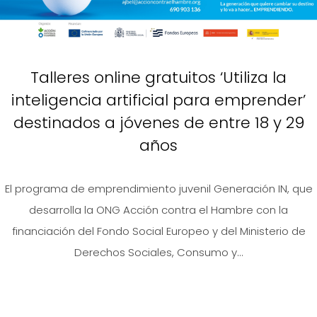
Talleres online gratuitos ‘Utiliza la
inteligencia artificial para emprender’
destinados a jóvenes de entre 18 y 29
años
El programa de emprendimiento juvenil Generación IN, que
desarrolla la ONG Acción contra el Hambre con la
financiación del Fondo Social Europeo y del Ministerio de
Derechos Sociales, Consumo y...