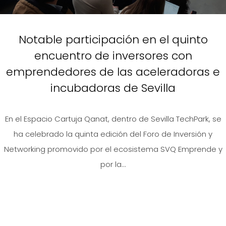
Notable participación en el quinto
encuentro de inversores con
emprendedores de las aceleradoras e
incubadoras de Sevilla
En el Espacio Cartuja Qanat, dentro de Sevilla TechPark, se
ha celebrado la quinta edición del Foro de Inversión y
Networking promovido por el ecosistema SVQ Emprende y
por la...