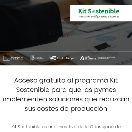
Acceso gratuito al programa Kit
Sostenible para que las pymes
implementen soluciones que reduzcan
sus costes de producción
Kit Sostenible es una iniciativa de la Consejería de