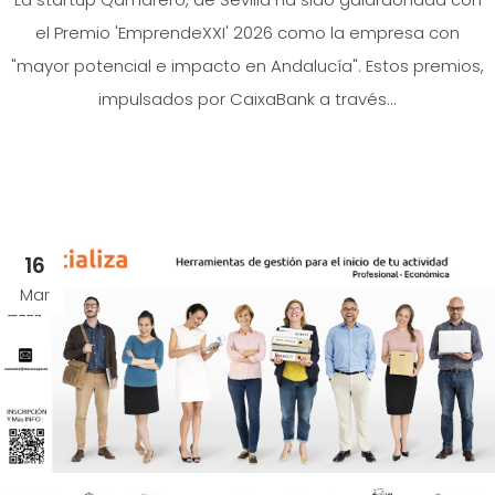
el Premio 'EmprendeXXI' 2026 como la empresa con
"mayor potencial e impacto en Andalucía". Estos premios,
impulsados por CaixaBank a través...
16
Mar