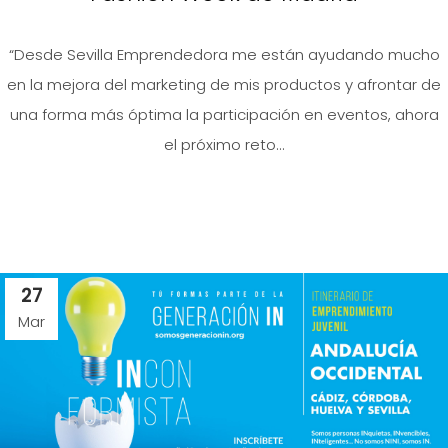
“Desde Sevilla Emprendedora me están ayudando mucho
en la mejora del marketing de mis productos y afrontar de
una forma más óptima la participación en eventos, ahora
el próximo reto...
27
Mar