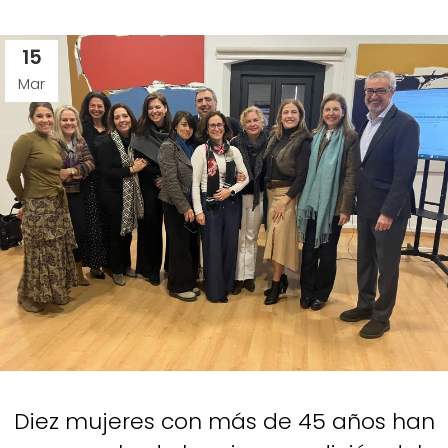
15
Mar
Diez mujeres con más de 45 años han