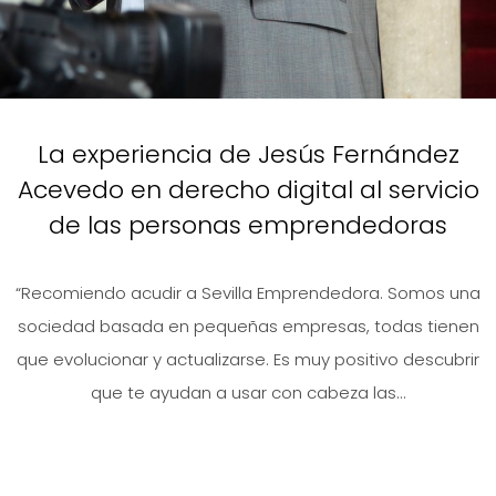
La experiencia de Jesús Fernández
Acevedo en derecho digital al servicio
de las personas emprendedoras
“Recomiendo acudir a Sevilla Emprendedora. Somos una
sociedad basada en pequeñas empresas, todas tienen
que evolucionar y actualizarse. Es muy positivo descubrir
que te ayudan a usar con cabeza las...