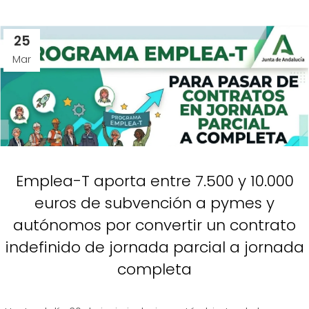
25
Mar
Emplea-T aporta entre 7.500 y 10.000
euros de subvención a pymes y
autónomos por convertir un contrato
indefinido de jornada parcial a jornada
completa