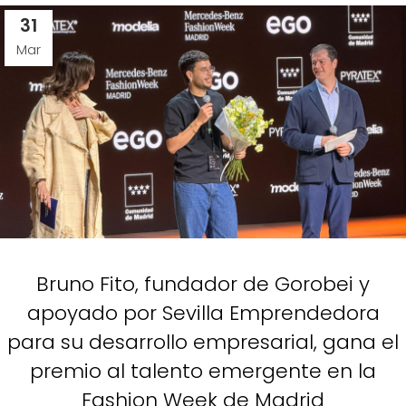
31
Mar
Bruno Fito, fundador de Gorobei y
apoyado por Sevilla Emprendedora
para su desarrollo empresarial, gana el
premio al talento emergente en la
Fashion Week de Madrid