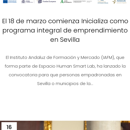
El 18 de marzo comienza Inicializa como
programa integral de emprendimiento
en Sevilla
El Instituto Andaluz de Formación y Mercado (IAFM), que
forma parte de Espacio Human Smart Lab, ha lanzado la
convocatoria para que personas empadronadas en
Sevilla o municipios de la...
16