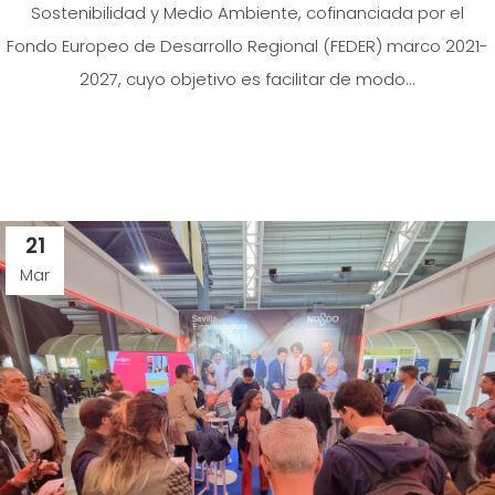
Sostenibilidad y Medio Ambiente, cofinanciada por el
Fondo Europeo de Desarrollo Regional (FEDER) marco 2021-
2027, cuyo objetivo es facilitar de modo...
21
Mar