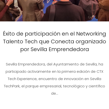
Éxito de participación en el Networking
Talento Tech que Conecta organizado
por Sevilla Emprendedora
Sevilla Emprendedora, del Ayuntamiento de Sevilla, ha
participado activamente en la primera edición de CTX
Tech Experience, encuentro de innovación en Sevilla
TechPark, el parque empresarial, tecnológico y científico
de...