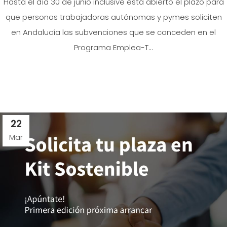
Hasta el día 30 de junio inclusive está abierto el plazo para
que personas trabajadoras autónomas y pymes soliciten
en Andalucía las subvenciones que se conceden en el
Programa Emplea-T...
22
Mar