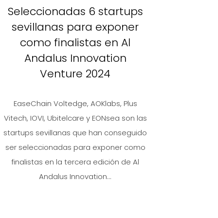
Seleccionadas 6 startups
sevillanas para exponer
como finalistas en Al
Andalus Innovation
Venture 2024
EaseChain Voltedge, AOKlabs, Plus
Vitech, IOVI, Ubitelcare y EONsea son las
startups sevillanas que han conseguido
ser seleccionadas para exponer como
finalistas en la tercera edición de Al
Andalus Innovation...