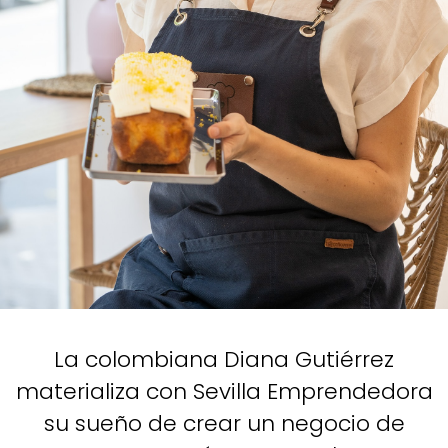
La colombiana Diana Gutiérrez
materializa con Sevilla Emprendedora
su sueño de crear un negocio de