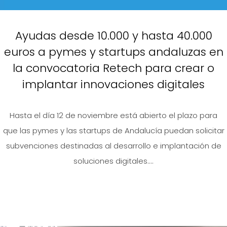
Ayudas desde 10.000 y hasta 40.000
euros a pymes y startups andaluzas en
la convocatoria Retech para crear o
implantar innovaciones digitales
Hasta el día 12 de noviembre está abierto el plazo para
que las pymes y las startups de Andalucía puedan solicitar
subvenciones destinadas al desarrollo e implantación de
soluciones digitales....