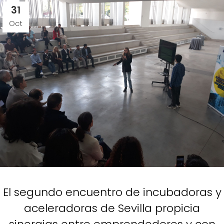
31
Oct
El segundo encuentro de incubadoras y
aceleradoras de Sevilla propicia