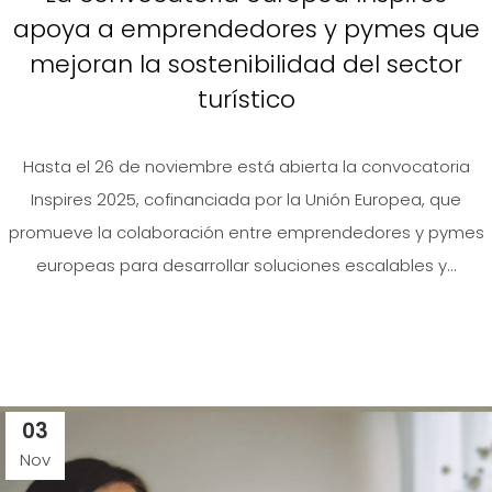
apoya a emprendedores y pymes que
mejoran la sostenibilidad del sector
turístico
Hasta el 26 de noviembre está abierta la convocatoria
Inspires 2025, cofinanciada por la Unión Europea, que
promueve la colaboración entre emprendedores y pymes
europeas para desarrollar soluciones escalables y...
03
Nov