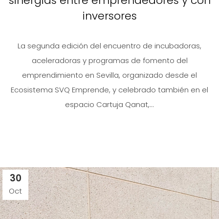
sinergias entre emprendedores y con
inversores
La segunda edición del encuentro de incubadoras,
aceleradoras y programas de fomento del
emprendimiento en Sevilla, organizado desde el
Ecosistema SVQ Emprende, y celebrado también en el
espacio Cartuja Qanat,...
30
Oct