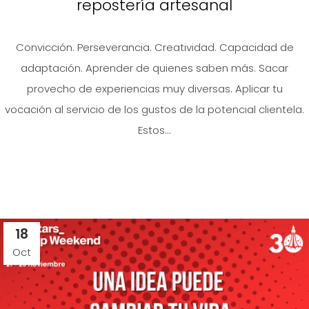
repostería artesanal
Convicción. Perseverancia. Creatividad. Capacidad de
adaptación. Aprender de quienes saben más. Sacar
provecho de experiencias muy diversas. Aplicar tu
vocación al servicio de los gustos de la potencial clientela.
Estos...
18
Oct