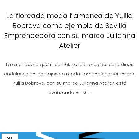
La floreada moda flamenca de Yuliia
Bobrova como ejemplo de Sevilla
Emprendedora con su marca Julianna
Atelier
La diseñadora que más incluye las flores de los jardines
andaluces en los trajes de moda flamenca es ucraniana.
Yuliia Bobrova, con su marca Julianna Atelier, está
avanzando en su...