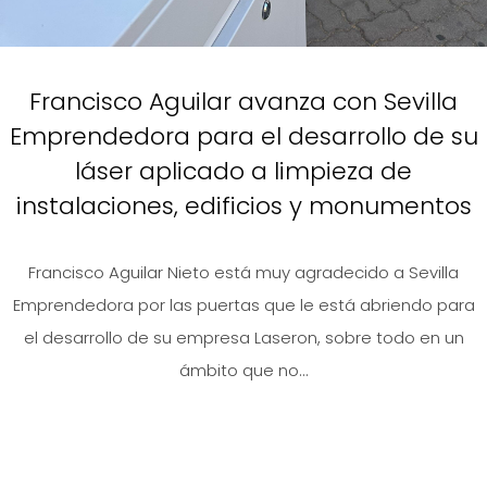
Francisco Aguilar avanza con Sevilla
Emprendedora para el desarrollo de su
láser aplicado a limpieza de
instalaciones, edificios y monumentos
Francisco Aguilar Nieto está muy agradecido a Sevilla
Emprendedora por las puertas que le está abriendo para
el desarrollo de su empresa Laseron, sobre todo en un
ámbito que no...