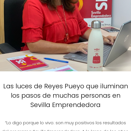
Las luces de Reyes Pueyo que iluminan
los pasos de muchas personas en
Sevilla Emprendedora
“Lo digo porque lo vivo: son muy positivos los resultados