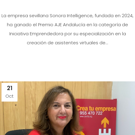
La empresa sevillana Sonora Intelligence, fundada en 2024,
ha ganado el Premio AJE Andalucía en la categoría de
Iniciativa Emprendedora por su especialización en la
creación de asistentes virtuales de...
21
Oct