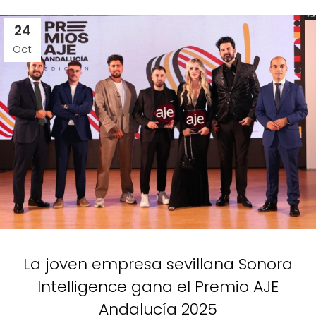
24
Oct
La joven empresa sevillana Sonora
Intelligence gana el Premio AJE
Andalucía 2025