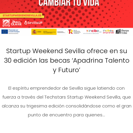
Startup Weekend Sevilla ofrece en su
30 edición las becas ‘Apadrina Talento
y Futuro’
El espíritu emprendedor de Sevilla sigue latiendo con
fuerza a través del Techstars Startup Weekend Sevilla, que
alcanza su trigesima edición consolidándose como el gran
punto de encuentro para quienes...