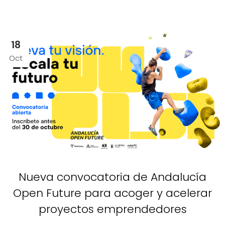
18
Oct
Nueva convocatoria de Andalucía
Open Future para acoger y acelerar
proyectos emprendedores