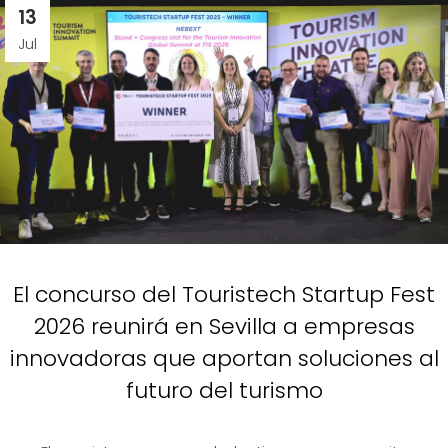
13
Jul
El concurso del Touristech Startup Fest
2026 reunirá en Sevilla a empresas
innovadoras que aportan soluciones al
futuro del turismo