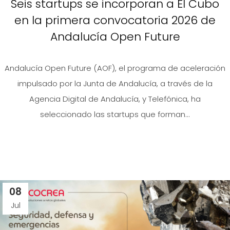
Seis startups se incorporan a El Cubo
en la primera convocatoria 2026 de
Andalucía Open Future
Andalucía Open Future (AOF), el programa de aceleración
impulsado por la Junta de Andalucía, a través de la
Agencia Digital de Andalucía, y Telefónica, ha
seleccionado las startups que forman...
08
Jul