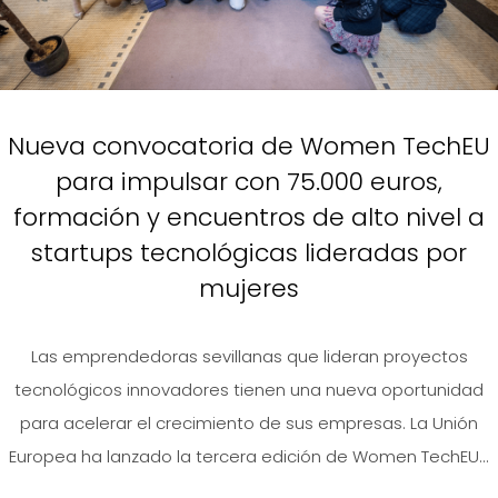
Nueva convocatoria de Women TechEU
para impulsar con 75.000 euros,
formación y encuentros de alto nivel a
startups tecnológicas lideradas por
mujeres
Las emprendedoras sevillanas que lideran proyectos
tecnológicos innovadores tienen una nueva oportunidad
para acelerar el crecimiento de sus empresas. La Unión
Europea ha lanzado la tercera edición de Women TechEU...