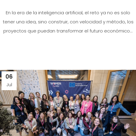
En la era de la inteligencia artificial, el reto ya no es solo
tener una idea, sino construir, con velocidad y método, los
proyectos que puedan transformar el futuro económico...
06
Jul