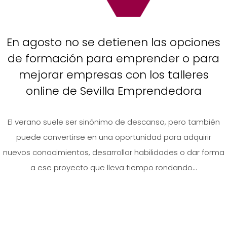
En agosto no se detienen las opciones
de formación para emprender o para
mejorar empresas con los talleres
online de Sevilla Emprendedora
El verano suele ser sinónimo de descanso, pero también
puede convertirse en una oportunidad para adquirir
nuevos conocimientos, desarrollar habilidades o dar forma
a ese proyecto que lleva tiempo rondando...