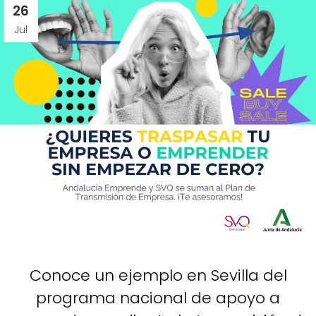
26
Jul
Conoce un ejemplo en Sevilla del
programa nacional de apoyo a