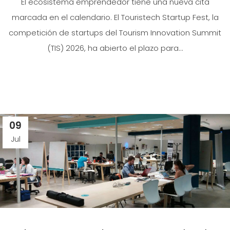
El ecosistema emprendedor tiene una nueva cita
marcada en el calendario. El Touristech Startup Fest, la
competición de startups del Tourism Innovation Summit
(TIS) 2026, ha abierto el plazo para...
09
Jul