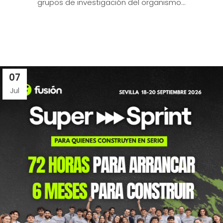
grupos de investigación del organismo...
07
Jul