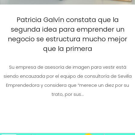
Patricia Galvín constata que la
segunda idea para emprender un
negocio se estructura mucho mejor
que la primera
Su empresa de asesoría de imagen para vestir está
siendo encauzada por el equipo de consultoría de Sevilla
Emprendedora y considera que “merece un diez por su
trato, por sus...