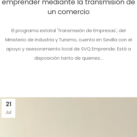
emprender mediante la transmisión de
un comercio
El programa estatal 'Transmisión de Empresas', del
Ministerio de Industria y Turismo, cuenta en Sevilla con el
apoyo y asesoramiento local de SVQ Emprende. Está a
disposición tanto de quienes...
21
Jul