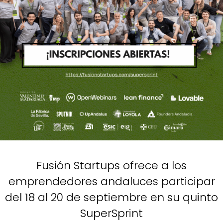
Fusión Startups ofrece a los
emprendedores andaluces participar
del 18 al 20 de septiembre en su quinto
SuperSprint