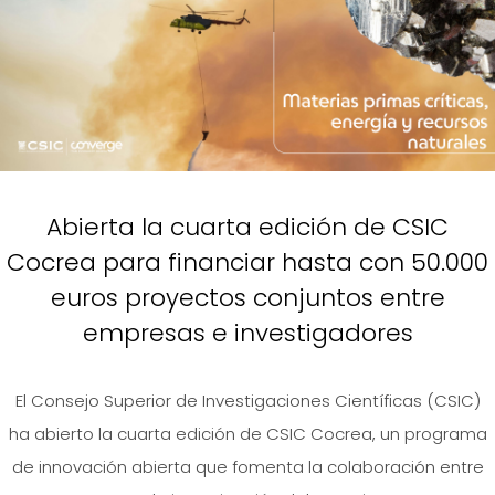
Abierta la cuarta edición de CSIC
Cocrea para financiar hasta con 50.000
euros proyectos conjuntos entre
empresas e investigadores
El Consejo Superior de Investigaciones Científicas (CSIC)
ha abierto la cuarta edición de CSIC Cocrea, un programa
de innovación abierta que fomenta la colaboración entre