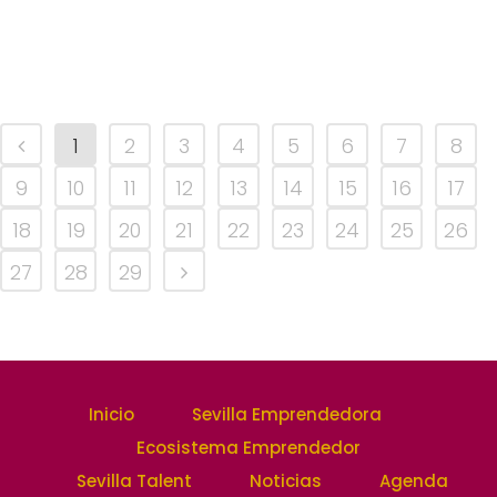
1
2
3
4
5
6
7
8
9
10
11
12
13
14
15
16
17
18
19
20
21
22
23
24
25
26
27
28
29
Inicio
Sevilla Emprendedora
Ecosistema Emprendedor
Sevilla Talent
Noticias
Agenda