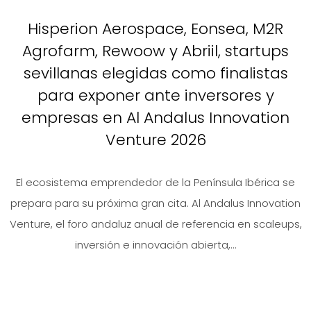
Hisperion Aerospace, Eonsea, M2R
Agrofarm, Rewoow y Abriil, startups
sevillanas elegidas como finalistas
para exponer ante inversores y
empresas en Al Andalus Innovation
Venture 2026
El ecosistema emprendedor de la Península Ibérica se
prepara para su próxima gran cita. Al Andalus Innovation
Venture, el foro andaluz anual de referencia en scaleups,
inversión e innovación abierta,...