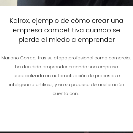
Kairox, ejemplo de cómo crear una
empresa competitiva cuando se
pierde el miedo a emprender
Mariano Correa, tras su etapa profesional como comercial,
ha decidido emprender creando una empresa
especializada en automatización de procesos e
inteligencia artificial, y en su proceso de aceleración
cuenta con...