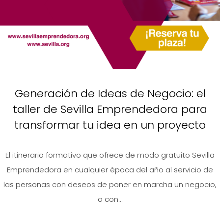
Generación de Ideas de Negocio: el
taller de Sevilla Emprendedora para
transformar tu idea en un proyecto
El itinerario formativo que ofrece de modo gratuito Sevilla
Emprendedora en cualquier época del año al servicio de
las personas con deseos de poner en marcha un negocio,
o con...