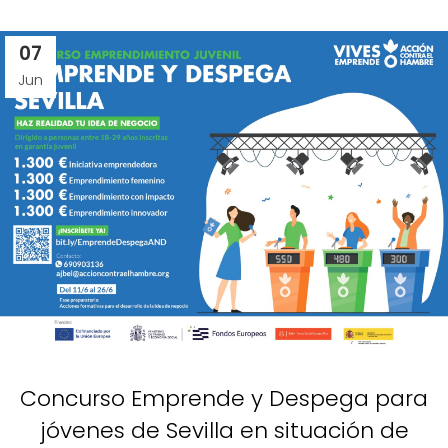
07
Jun
Concurso Emprende y Despega para
jóvenes de Sevilla en situación de