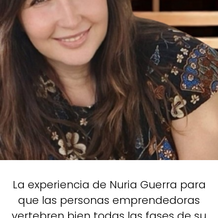
La experiencia de Nuria Guerra para
que las personas emprendedoras
vertebren bien todas las fases de su