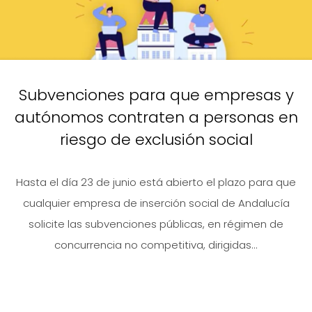
Subvenciones para que empresas y
autónomos contraten a personas en
riesgo de exclusión social
Hasta el día 23 de junio está abierto el plazo para que
cualquier empresa de inserción social de Andalucía
solicite las subvenciones públicas, en régimen de
concurrencia no competitiva, dirigidas...