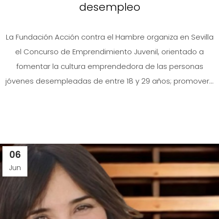
desempleo
La Fundación Acción contra el Hambre organiza en Sevilla
el Concurso de Emprendimiento Juvenil, orientado a
fomentar la cultura emprendedora de las personas
jóvenes desempleadas de entre 18 y 29 años; promover...
06
Jun