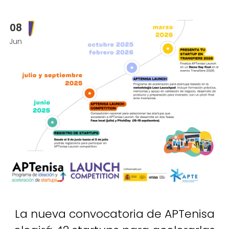
08
Jun
La nueva convocatoria de APTenisa