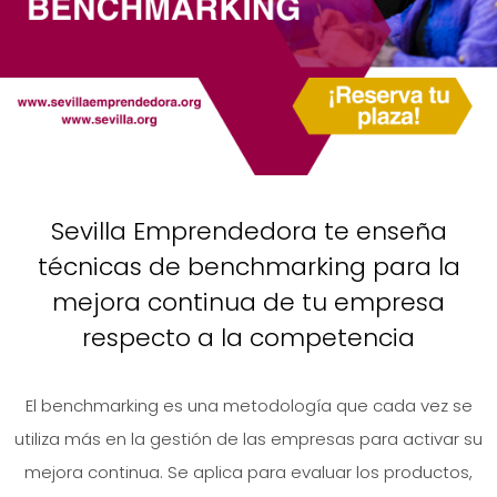
Sevilla Emprendedora te enseña
técnicas de benchmarking para la
mejora continua de tu empresa
respecto a la competencia
El benchmarking es una metodología que cada vez se
utiliza más en la gestión de las empresas para activar su
mejora continua. Se aplica para evaluar los productos,