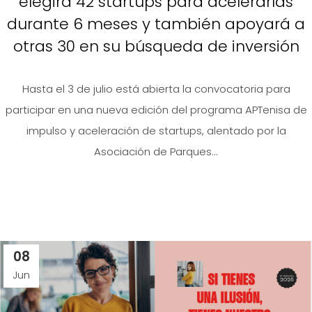
elegirá 42 startups para acelerarlas
durante 6 meses y también apoyará a
otras 30 en su búsqueda de inversión
Hasta el 3 de julio está abierta la convocatoria para
participar en una nueva edición del programa APTenisa de
impulso y aceleración de startups, alentado por la
Asociación de Parques...
08
Jun