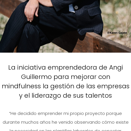
La iniciativa emprendedora de Angi
Guillermo para mejorar con
mindfulness la gestión de las empresas
y el liderazgo de sus talentos
“He decidido emprender mi propio proyecto porque
durante muchos años he venido observando cómo existe
la necesidad en las plantillas laborales de conectar