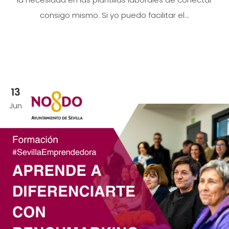
consigo mismo. Si yo puedo facilitar el...
13
Jun