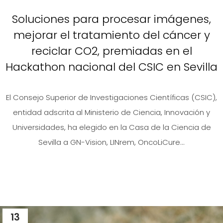
Soluciones para procesar imágenes,
mejorar el tratamiento del cáncer y
reciclar CO2, premiadas en el
Hackathon nacional del CSIC en Sevilla
El Consejo Superior de Investigaciones Científicas (CSIC),
entidad adscrita al Ministerio de Ciencia, Innovación y
Universidades, ha elegido en la Casa de la Ciencia de
Sevilla a GN-Vision, LINrem, OncoLiCure...
13