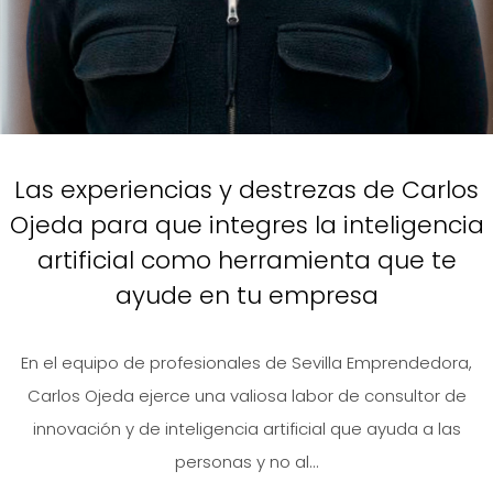
Las experiencias y destrezas de Carlos
Ojeda para que integres la inteligencia
artificial como herramienta que te
ayude en tu empresa
En el equipo de profesionales de Sevilla Emprendedora,
Carlos Ojeda ejerce una valiosa labor de consultor de
innovación y de inteligencia artificial que ayuda a las
personas y no al...