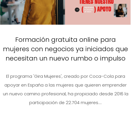
Formación gratuita online para
mujeres con negocios ya iniciados que
necesitan un nuevo rumbo o impulso
El programa 'Gira Mujeres', creado por Coca-Cola para
apoyar en España a las mujeres que quieren emprender
un nuevo camino profesional, ha propiciado desde 2016 la
participación de 22.704 mujeres....