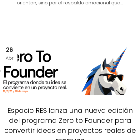
orientan, sino por el respaldo emocional que...
26
Abr
Espacio RES lanza una nueva edición
del programa Zero to Founder para
convertir ideas en proyectos reales de