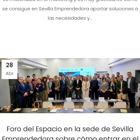
se consigue en Sevilla Emprendedora aportar soluciones a
las necesidades y...
28
Abr
Foro del Espacio en la sede de Sevilla
Emprendedora sobre cómo entrar en el