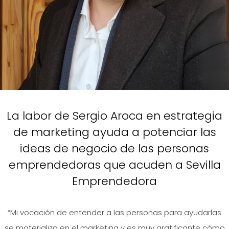
La labor de Sergio Aroca en estrategia
de marketing ayuda a potenciar las
ideas de negocio de las personas
emprendedoras que acuden a Sevilla
Emprendedora
“Mi vocación de entender a las personas para ayudarlas
se materializa en el marketing y es muy gratificante cómo