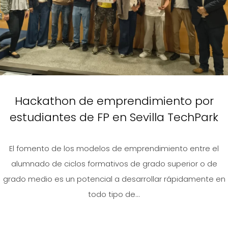
Hackathon de emprendimiento por
estudiantes de FP en Sevilla TechPark
El fomento de los modelos de emprendimiento entre el
alumnado de ciclos formativos de grado superior o de
grado medio es un potencial a desarrollar rápidamente en
todo tipo de...