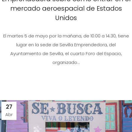
mercado aeroespacial de Estados
Unidos
El martes 5 de mayo por la mañana, de 10:00 a 14:30, tiene
lugar en la sede de Sevilla Emprendedora, del
Ayuntamiento de Sevilla, el cuarto Foro del Espacio,
organizado...
27
Abr