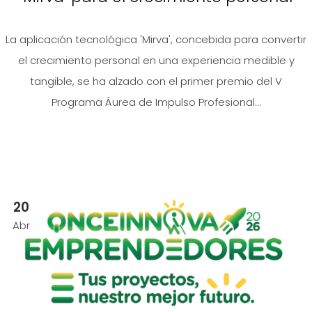
La aplicación tecnológica 'Mirva', concebida para convertir
el crecimiento personal en una experiencia medible y
tangible, se ha alzado con el primer premio del V
Programa Áurea de Impulso Profesional...
20
Abr