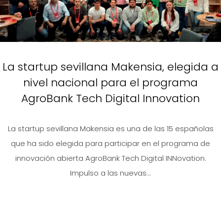
La startup sevillana Makensia, elegida a
nivel nacional para el programa
AgroBank Tech Digital Innovation
La startup sevillana Makensia es una de las 15 españolas
que ha sido elegida para participar en el programa de
innovación abierta AgroBank Tech Digital INNovation.
Impulso a las nuevas...