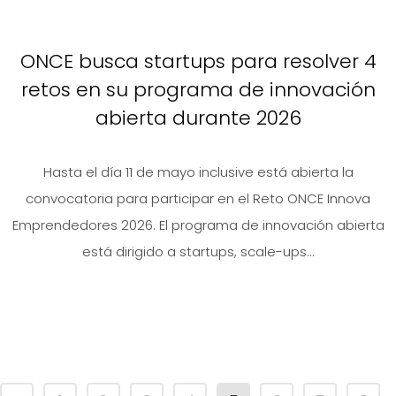
ONCE busca startups para resolver 4
retos en su programa de innovación
abierta durante 2026
Hasta el día 11 de mayo inclusive está abierta la
convocatoria para participar en el Reto ONCE Innova
Emprendedores 2026. El programa de innovación abierta
está dirigido a startups, scale-ups...