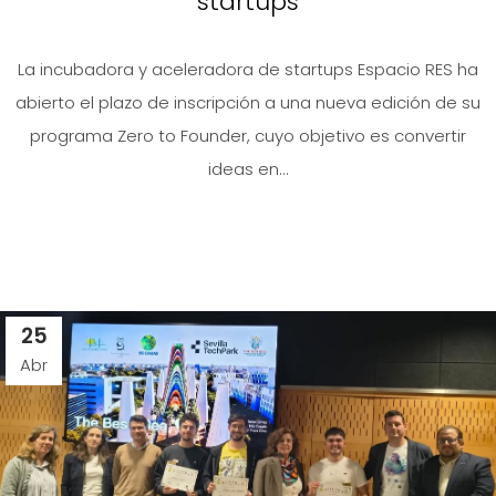
startups
La incubadora y aceleradora de startups Espacio RES ha
abierto el plazo de inscripción a una nueva edición de su
programa Zero to Founder, cuyo objetivo es convertir
ideas en...
25
Abr