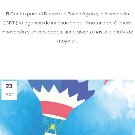
El Centro para el Desarrollo Tecnológico y la Innovación
(CDTI), la agencia de innovación del Ministerio de Ciencia,
Innovación y Universidades, tiene abierto hasta el día 14 de
mayo el...
23
Abr