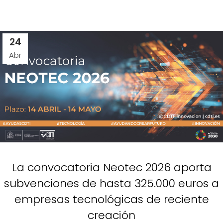
24
Abr
La convocatoria Neotec 2026 aporta
subvenciones de hasta 325.000 euros a
empresas tecnológicas de reciente
creación