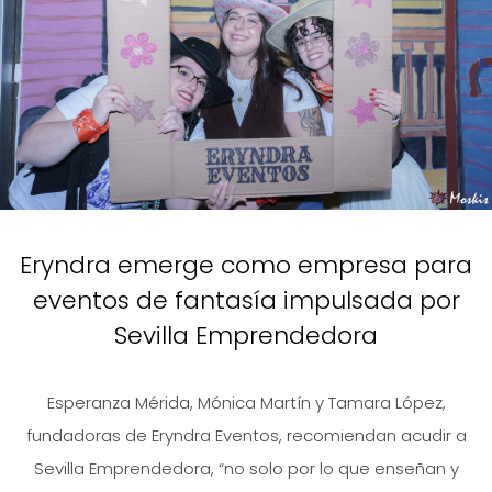
Eryndra emerge como empresa para
eventos de fantasía impulsada por
Sevilla Emprendedora
Esperanza Mérida, Mónica Martín y Tamara López,
fundadoras de Eryndra Eventos, recomiendan acudir a
Sevilla Emprendedora, “no solo por lo que enseñan y