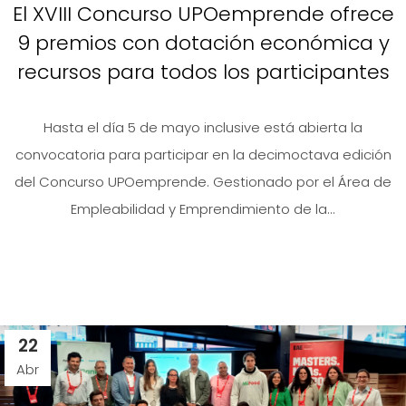
El XVIII Concurso UPOemprende ofrece
9 premios con dotación económica y
recursos para todos los participantes
Hasta el día 5 de mayo inclusive está abierta la
convocatoria para participar en la decimoctava edición
del Concurso UPOemprende. Gestionado por el Área de
Empleabilidad y Emprendimiento de la...
22
Abr