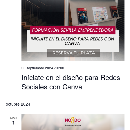
30 septiembre 2024 -10:00
Iníciate en el diseño para Redes
Sociales con Canva
octubre 2024
MAR
1