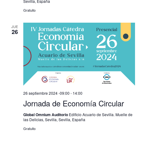
Sevilla, España
Gratuito
JUE
26
26 septiembre 2024 -09:00
-
14:00
Jornada de Economía Circular
Global Omnium Auditorio
Edificio Acuario de Sevilla. Muelle de
las Delicias, Sevilla, Sevilla, España
Gratuito