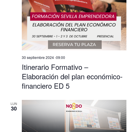
30 septiembre 2024 -09:00
Itinerario Formativo –
Elaboración del plan económico-
financiero ED 5
LUN
30