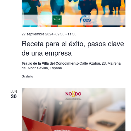
27 septiembre 2024 -09:30
-
11:30
Receta para el éxito, pasos clave
de una empresa
Teatro de la Villa del Conocimiento
Calle Azahar, 23, Mairena
del Alcor, Sevilla, España
Gratuito
LUN
30