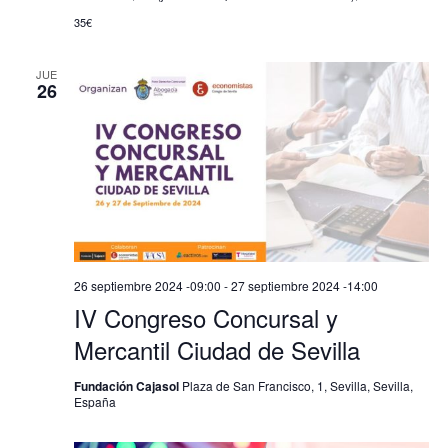
35€
JUE
26
26 septiembre 2024 -09:00
-
27 septiembre 2024 -14:00
IV Congreso Concursal y
Mercantil Ciudad de Sevilla
Fundación Cajasol
Plaza de San Francisco, 1, Sevilla, Sevilla,
España