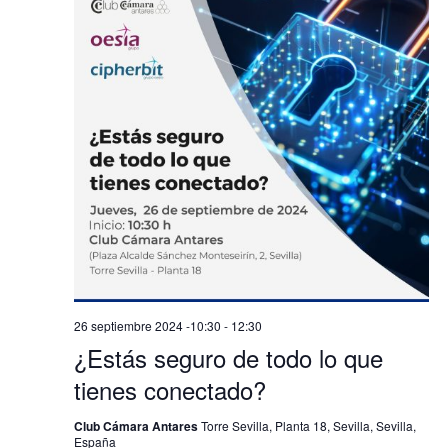
26 septiembre 2024 -10:30
-
12:30
¿Estás seguro de todo lo que
tienes conectado?
Club Cámara Antares
Torre Sevilla, Planta 18, Sevilla, Sevilla,
España