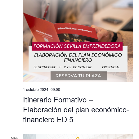
1 octubre 2024 -09:00
Itinerario Formativo –
Elaboración del plan económico-
financiero ED 5
MAR