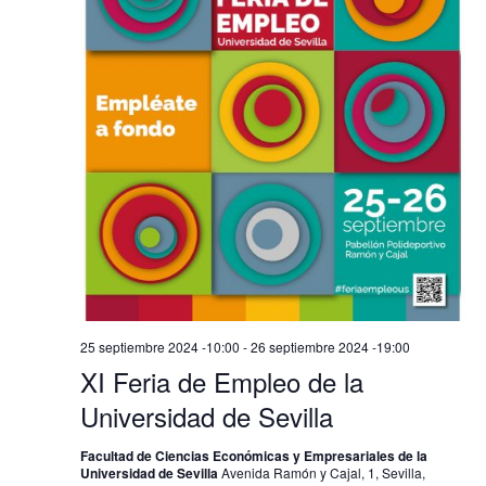
Evento
25 septiembre 2024 -10:00
-
26 septiembre 2024 -19:00
XI Feria de Empleo de la
Universidad de Sevilla
Facultad de Ciencias Económicas y Empresariales de la
Universidad de Sevilla
Avenida Ramón y Cajal, 1, Sevilla,