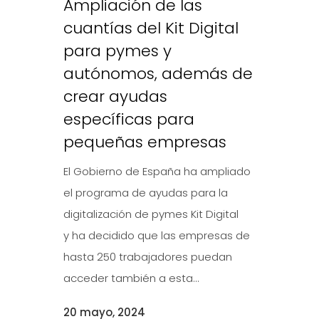
Ampliación de las
cuantías del Kit Digital
para pymes y
autónomos, además de
crear ayudas
específicas para
pequeñas empresas
El Gobierno de España ha ampliado
el programa de ayudas para la
digitalización de pymes Kit Digital
y ha decidido que las empresas de
hasta 250 trabajadores puedan
acceder también a esta...
20 mayo, 2024