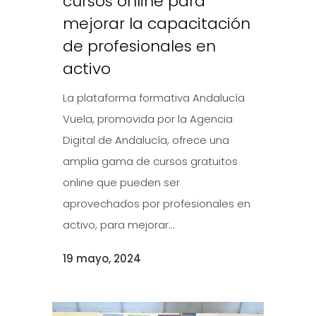
cursos online para
mejorar la capacitación
de profesionales en
activo
La plataforma formativa Andalucía
Vuela, promovida por la Agencia
Digital de Andalucía, ofrece una
amplia gama de cursos gratuitos
online que pueden ser
aprovechados por profesionales en
activo, para mejorar...
19 mayo, 2024