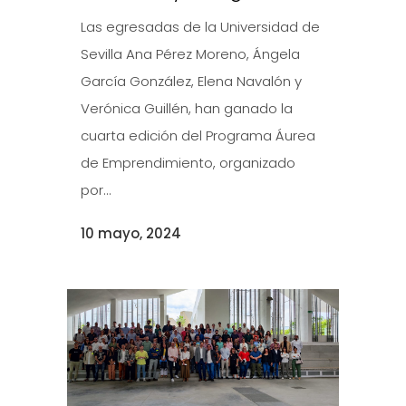
Las egresadas de la Universidad de
Sevilla Ana Pérez Moreno, Ángela
García González, Elena Navalón y
Verónica Guillén, han ganado la
cuarta edición del Programa Áurea
de Emprendimiento, organizado
por...
10 mayo, 2024