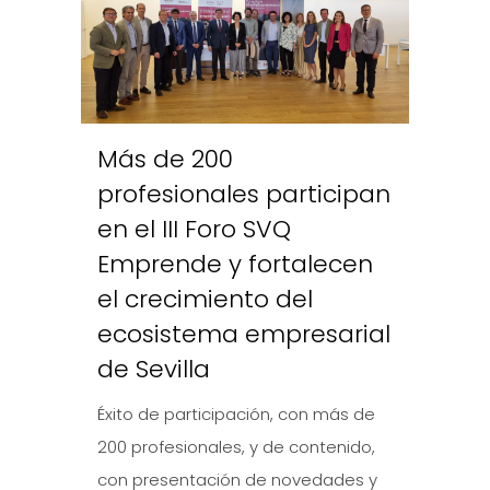
Más de 200
profesionales participan
en el III Foro SVQ
Emprende y fortalecen
el crecimiento del
ecosistema empresarial
de Sevilla
Éxito de participación, con más de
200 profesionales, y de contenido,
con presentación de novedades y