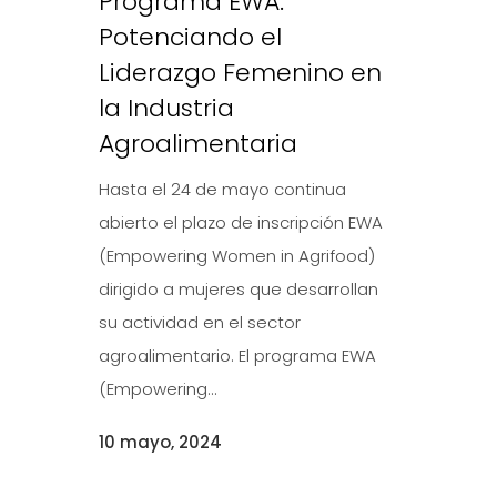
Programa EWA:
Potenciando el
Liderazgo Femenino en
la Industria
Agroalimentaria
Hasta el 24 de mayo continua
abierto el plazo de inscripción EWA
(Empowering Women in Agrifood)
dirigido a mujeres que desarrollan
su actividad en el sector
agroalimentario. El programa EWA
(Empowering...
10 mayo, 2024