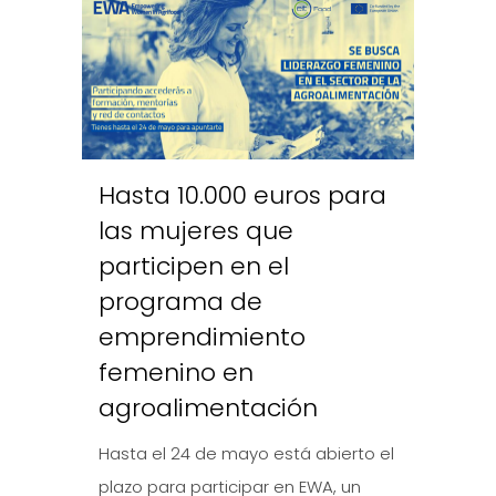
Hasta 10.000 euros para
las mujeres que
participen en el
programa de
emprendimiento
femenino en
agroalimentación
Hasta el 24 de mayo está abierto el
plazo para participar en EWA, un