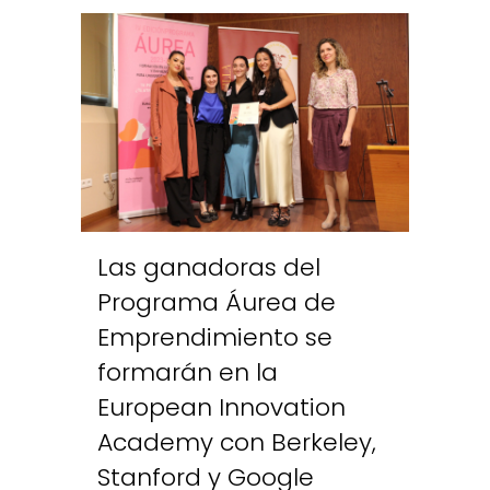
Las ganadoras del
Programa Áurea de
Emprendimiento se
formarán en la
European Innovation
Academy con Berkeley,
Stanford y Google