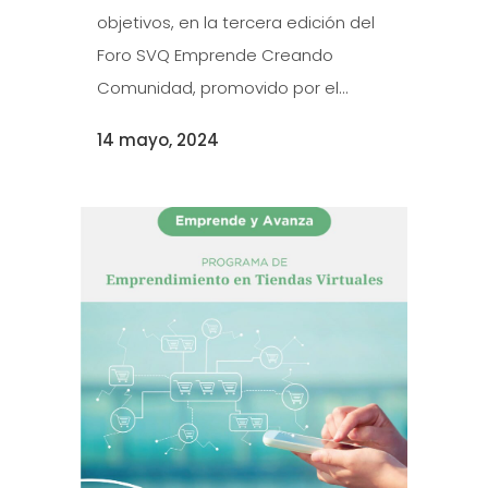
objetivos, en la tercera edición del
Foro SVQ Emprende Creando
Comunidad, promovido por el...
14 mayo, 2024