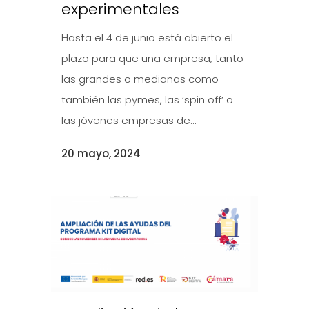
experimentales
Hasta el 4 de junio está abierto el
plazo para que una empresa, tanto
las grandes o medianas como
también las pymes, las ‘spin off’ o
las jóvenes empresas de...
20 mayo, 2024