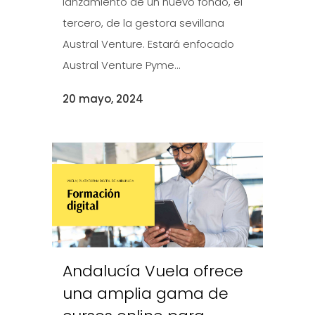
lanzamiento de un nuevo fondo, el
tercero, de la gestora sevillana
Austral Venture. Estará enfocado
Austral Venture Pyme...
20 mayo, 2024
Andalucía Vuela ofrece
una amplia gama de