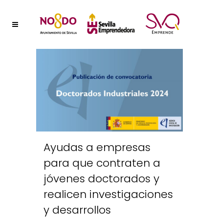
Ayudas a empresas
para que contraten a
jóvenes doctorados y
realicen investigaciones
y desarrollos