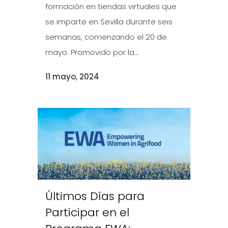
formación en tiendas virtuales que
se imparte en Sevilla durante seis
semanas, comenzando el 20 de
mayo. Promovido por la...
11 mayo, 2024
Últimos Días para
Participar en el