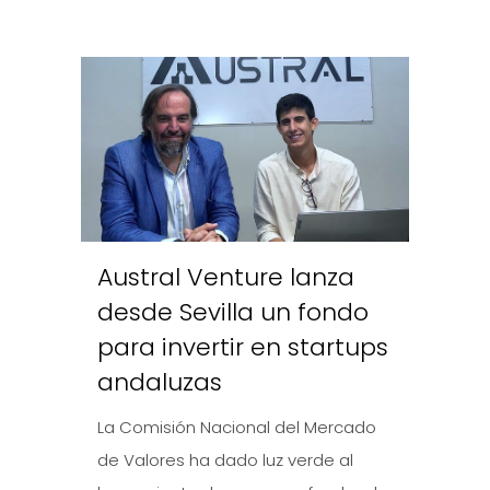
Austral Venture lanza
desde Sevilla un fondo
para invertir en startups
andaluzas
La Comisión Nacional del Mercado
de Valores ha dado luz verde al