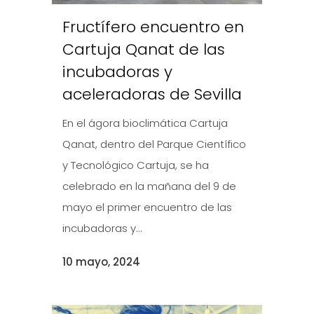
Fructífero encuentro en
Cartuja Qanat de las
incubadoras y
aceleradoras de Sevilla
En el ágora bioclimática Cartuja
Qanat, dentro del Parque Científico
y Tecnológico Cartuja, se ha
celebrado en la mañana del 9 de
mayo el primer encuentro de las
incubadoras y...
10 mayo, 2024