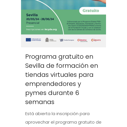
Programa gratuito en
Sevilla de formación en
tiendas virtuales para
emprendedores y
pymes durante 6
semanas
Está abierta la inscripción para
aprovechar el programa gratuito de