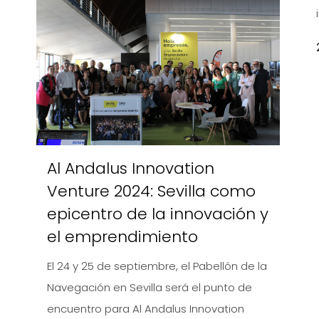
Al Andalus Innovation
Venture 2024: Sevilla como
epicentro de la innovación y
el emprendimiento
El 24 y 25 de septiembre, el Pabellón de la
Navegación en Sevilla será el punto de
encuentro para Al Andalus Innovation