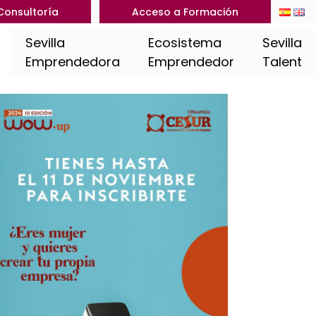
Consultoría
Acceso a Formación
Sevilla
Ecosistema
Sevilla
Emprendedora
Emprendedor
Talent