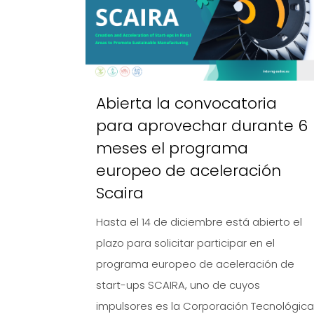
Abierta la convocatoria
para aprovechar durante 6
meses el programa
europeo de aceleración
Scaira
Hasta el 14 de diciembre está abierto el
plazo para solicitar participar en el
programa europeo de aceleración de
start-ups SCAIRA, uno de cuyos
impulsores es la Corporación Tecnológica