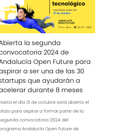
Abierta la segunda
convocatoria 2024 de
Andalucía Open Future para
aspirar a ser una de las 30
startups que ayudarán a
acelerar durante 8 meses
Hasta el día 31 de octubre está abierto el
plazo para aspirar a formar parte de la
segunda convocatoria 2024 del
programa Andalucía Open Future de