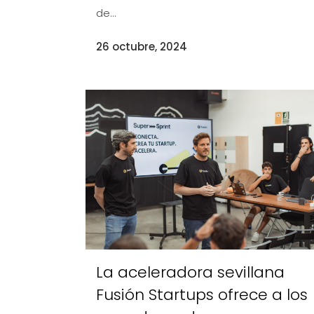
de...
26 octubre, 2024
La aceleradora sevillana
Fusión Startups ofrece a los