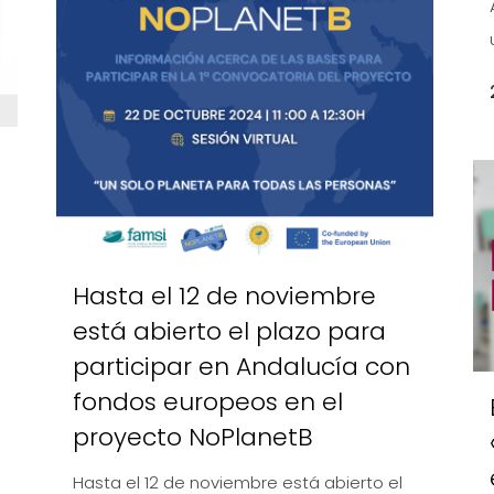
Hasta el 12 de noviembre
está abierto el plazo para
participar en Andalucía con
fondos europeos en el
proyecto NoPlanetB
Hasta el 12 de noviembre está abierto el