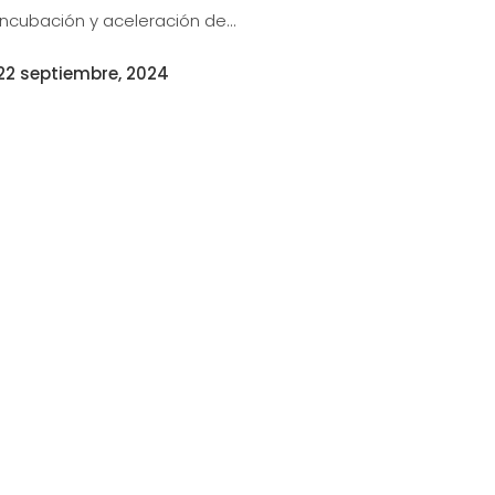
incubación y aceleración de...
22 septiembre, 2024