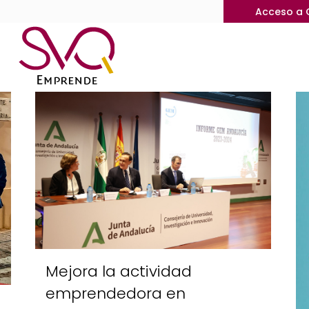
Acceso a 
Mejora la actividad
emprendedora en