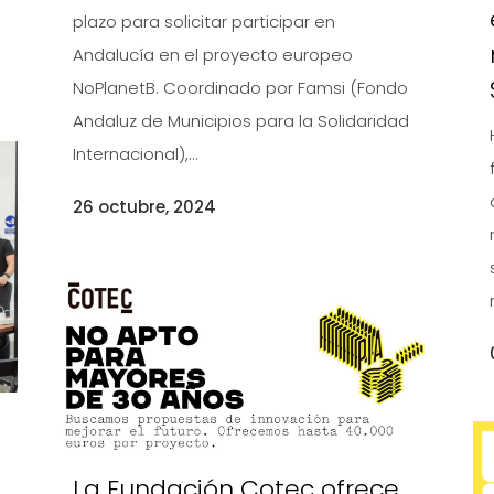
plazo para solicitar participar en
Andalucía en el proyecto europeo
NoPlanetB. Coordinado por Famsi (Fondo
Andaluz de Municipios para la Solidaridad
Internacional),...
26 octubre, 2024
La Fundación Cotec ofrece