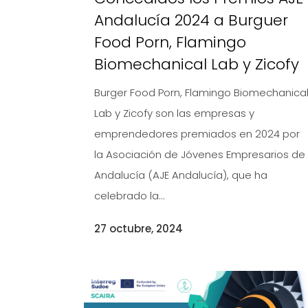
Andalucía 2024 a Burguer
Food Porn, Flamingo
Biomechanical Lab y Zicofy
Burger Food Porn, Flamingo Biomechanica
Lab y Zicofy son las empresas y
emprendedores premiados en 2024 por
la Asociación de Jóvenes Empresarios de
Andalucía (AJE Andalucía), que ha
celebrado la...
27 octubre, 2024