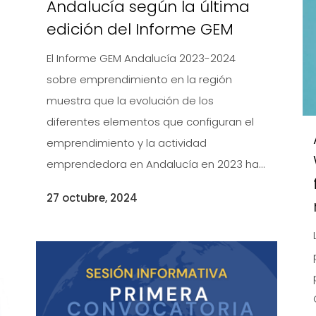
Andalucía según la última
edición del Informe GEM
El Informe GEM Andalucía 2023-2024
sobre emprendimiento en la región
l
muestra que la evolución de los
diferentes elementos que configuran el
emprendimiento y la actividad
emprendedora en Andalucía en 2023 ha...
27 octubre, 2024