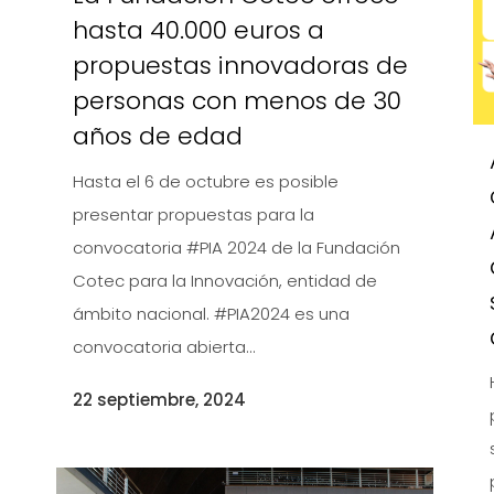
hasta 40.000 euros a
propuestas innovadoras de
personas con menos de 30
años de edad
Hasta el 6 de octubre es posible
presentar propuestas para la
convocatoria #PIA 2024 de la Fundación
Cotec para la Innovación, entidad de
ámbito nacional. #PIA2024 es una
convocatoria abierta...
22 septiembre, 2024