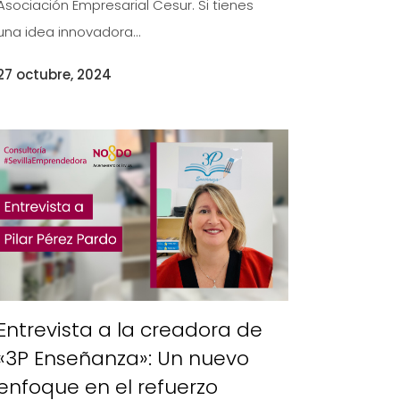
Asociación Empresarial Cesur. Si tienes
una idea innovadora...
27 octubre, 2024
Entrevista a la creadora de
«3P Enseñanza»: Un nuevo
enfoque en el refuerzo