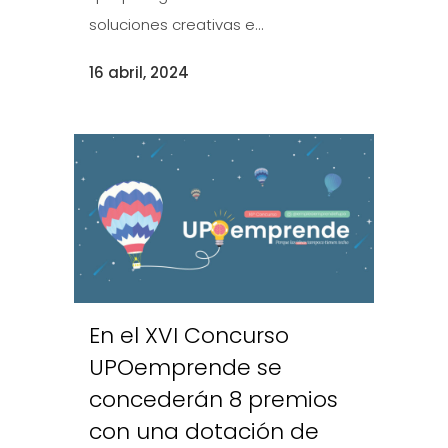
soluciones creativas e...
16 abril, 2024
En el XVI Concurso
UPOemprende se
concederán 8 premios
con una dotación de