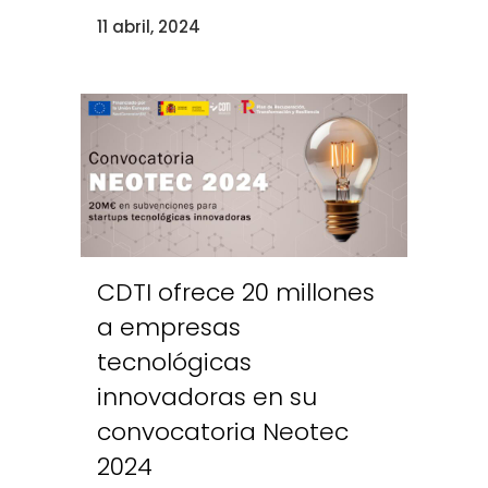
11 abril, 2024
CDTI ofrece 20 millones
a empresas
tecnológicas
innovadoras en su
convocatoria Neotec
2024