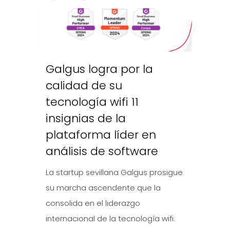
Galgus logra por la
calidad de su
tecnología wifi 11
insignias de la
plataforma líder en
análisis de software
La startup sevillana Galgus prosigue
su marcha ascendente que la
consolida en el liderazgo
internacional de la tecnología wifi.