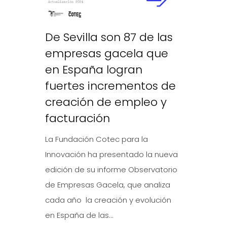
De Sevilla son 87 de las
empresas gacela que
en España logran
fuertes incrementos de
creación de empleo y
facturación
La Fundación Cotec para la
Innovación ha presentado la nueva
edición de su informe Observatorio
de Empresas Gacela, que analiza
cada año la creación y evolución
en España de las...