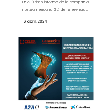
En el último informe de la compañía
norteamericana G2, de referencia...
16 abril, 2024