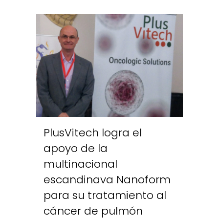
PlusVitech logra el
apoyo de la
multinacional
escandinava Nanoform
para su tratamiento al
cáncer de pulmón