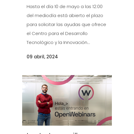
Hasta el día 10 de mayo a las 12:00
del mediodía está abierto el plazo
para solicitar las ayudas que ofrece
el Centro para el Desarrollo
Tecnológico y la Innovación...
09 abril, 2024