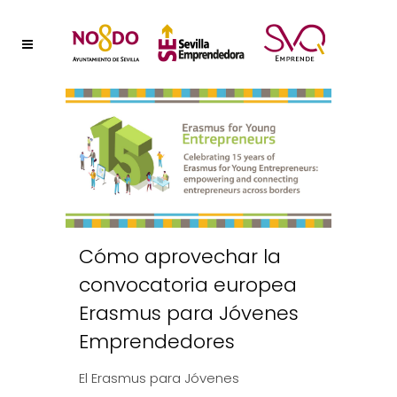
Cómo aprovechar la
convocatoria europea
Erasmus para Jóvenes
Emprendedores
El Erasmus para Jóvenes