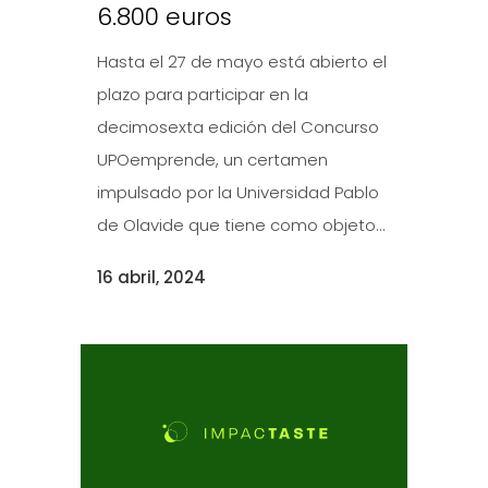
6.800 euros
Hasta el 27 de mayo está abierto el
plazo para participar en la
decimosexta edición del Concurso
UPOemprende, un certamen
impulsado por la Universidad Pablo
de Olavide que tiene como objeto...
16 abril, 2024