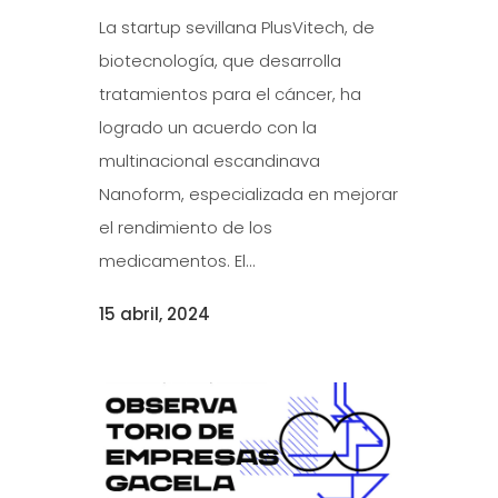
La startup sevillana PlusVitech, de
biotecnología, que desarrolla
tratamientos para el cáncer, ha
logrado un acuerdo con la
multinacional escandinava
Nanoform, especializada en mejorar
el rendimiento de los
medicamentos. El...
15 abril, 2024