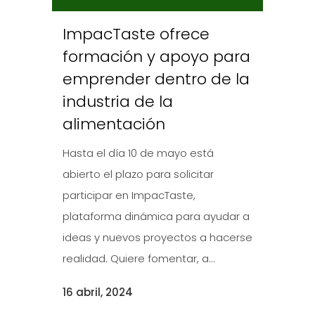
ImpacTaste ofrece
formación y apoyo para
emprender dentro de la
industria de la
alimentación
Hasta el día 10 de mayo está
abierto el plazo para solicitar
participar en ImpacTaste,
plataforma dinámica para ayudar a
ideas y nuevos proyectos a hacerse
realidad. Quiere fomentar, a...
16 abril, 2024