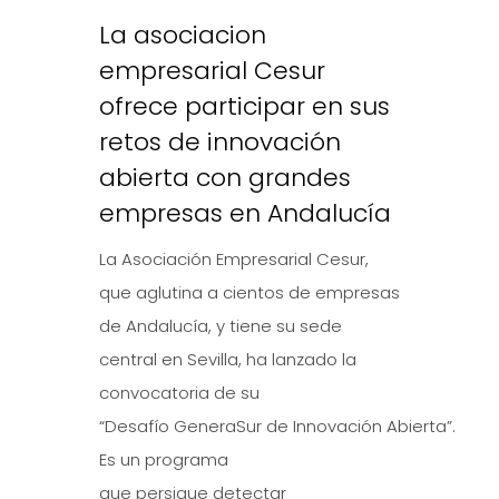
La asociacion
empresarial Cesur
ofrece participar en sus
retos de innovación
abierta con grandes
empresas en Andalucía
La Asociación Empresarial Cesur,
que aglutina a cientos de empresas
de Andalucía, y tiene su sede
central en Sevilla, ha lanzado la
convocatoria de su
“Desafío GeneraSur de Innovación Abierta”.
Es un programa
que persigue detectar