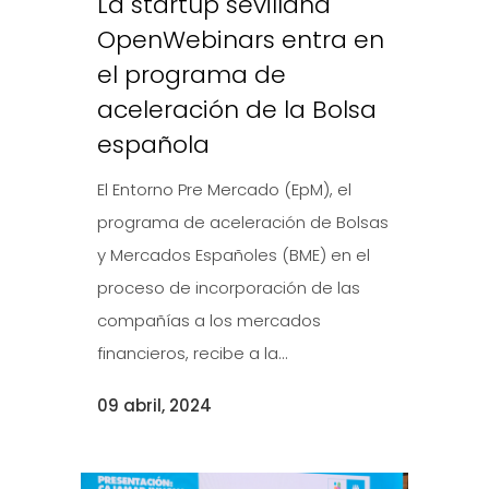
La startup sevillana
OpenWebinars entra en
el programa de
aceleración de la Bolsa
española
El Entorno Pre Mercado (EpM), el
programa de aceleración de Bolsas
y Mercados Españoles (BME) en el
proceso de incorporación de las
compañías a los mercados
financieros, recibe a la...
09 abril, 2024