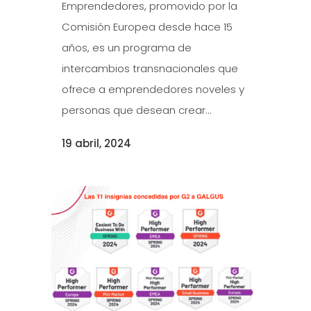
Emprendedores, promovido por la
Comisión Europea desde hace 15
años, es un programa de
intercambios transnacionales que
ofrece a emprendedores noveles y
personas que desean crear...
19 abril, 2024