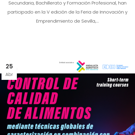
Secundaria, Bachillerato y Formación Profesional, han
participado en la V edición de la Feria de Innovación y
Emprendimiento de Sevilla,...
25
Abr