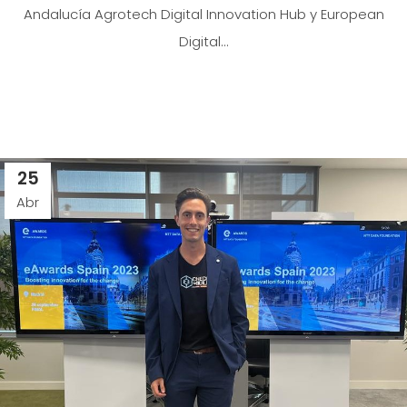
Andalucía Agrotech Digital Innovation Hub y European
Digital...
25
Abr