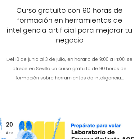
Curso gratuito con 90 horas de
formación en herramientas de
inteligencia artificial para mejorar tu
negocio
Del 10 de junio al 3 de julio, en horario de 9:00 a 14:00, se
ofrece en Sevilla un curso gratuito de 90 horas de
formación sobre herramientas de inteligencia...
20
Abr