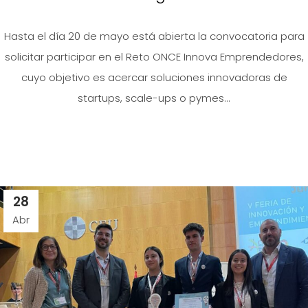
Hasta el día 20 de mayo está abierta la convocatoria para
solicitar participar en el Reto ONCE Innova Emprendedores,
cuyo objetivo es acercar soluciones innovadoras de
startups, scale-ups o pymes...
28
Abr