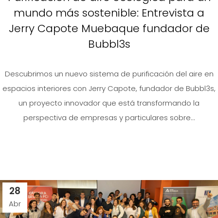
mundo más sostenible: Entrevista a
Jerry Capote Muebaque fundador de
Bubbl3s
Descubrimos un nuevo sistema de purificación del aire en
espacios interiores con Jerry Capote, fundador de Bubbl3s,
un proyecto innovador que está transformando la
perspectiva de empresas y particulares sobre...
28
Abr