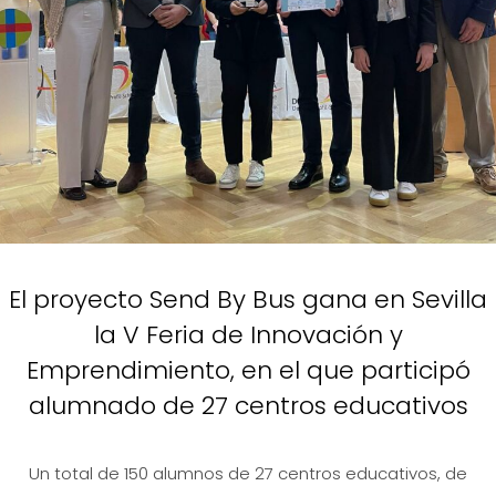
El proyecto Send By Bus gana en Sevilla
la V Feria de Innovación y
Emprendimiento, en el que participó
alumnado de 27 centros educativos
Un total de 150 alumnos de 27 centros educativos, de