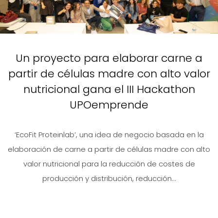
Un proyecto para elaborar carne a
partir de células madre con alto valor
nutricional gana el III Hackathon
UPOemprende
‘EcoFit Proteinlab’, una idea de negocio basada en la
elaboración de carne a partir de células madre con alto
valor nutricional para la reducción de costes de
producción y distribución, reducción...