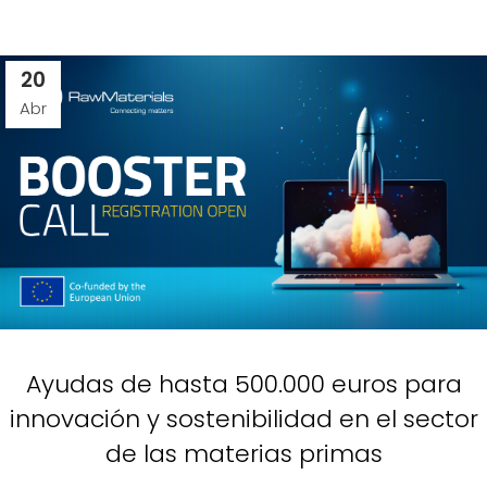
20
Abr
Ayudas de hasta 500.000 euros para
innovación y sostenibilidad en el sector
de las materias primas