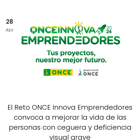
28
Abr
El Reto ONCE Innova Emprendedores
convoca a mejorar la vida de las
personas con ceguera y deficiencia
visual grave