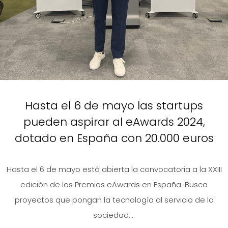
Hasta el 6 de mayo las startups
pueden aspirar al eAwards 2024,
dotado en España con 20.000 euros
Hasta el 6 de mayo está abierta la convocatoria a la XXIII
edición de los Premios eAwards en España. Busca
proyectos que pongan la tecnología al servicio de la
sociedad,...