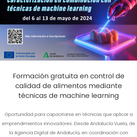
Formación gratuita en control de
calidad de alimentos mediante
técnicas de machine learning
Oportunidad para capacitarse en técnicas que aplicar a
emprendimientos innovadores. Desde Andalucía Vuela, de
la Agencia Digital de Andalucía, en coordinación con