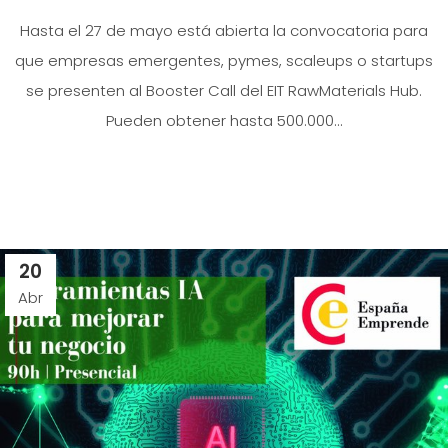
Hasta el 27 de mayo está abierta la convocatoria para
que empresas emergentes, pymes, scaleups o startups
se presenten al Booster Call del EIT RawMaterials Hub.
Pueden obtener hasta 500.000...
20
Abr