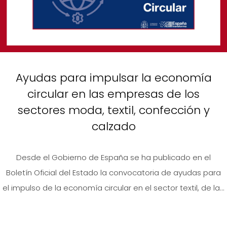
Ayudas para impulsar la economía
circular en las empresas de los
sectores moda, textil, confección y
calzado
Desde el Gobierno de España se ha publicado en el
Boletín Oficial del Estado la convocatoria de ayudas para
el impulso de la economía circular en el sector textil, de la...