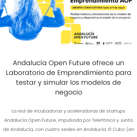
Andalucía Open Future ofrece un
Laboratorio de Emprendimiento para
testar y simular los modelos de
negocio
La red de incubadoras y aceleradoras de startups
Andalucía Open Future, impulsada por Telefónica y Junta
de Andalucía, con cuatro sedes en Andalucía: El Cubo (en