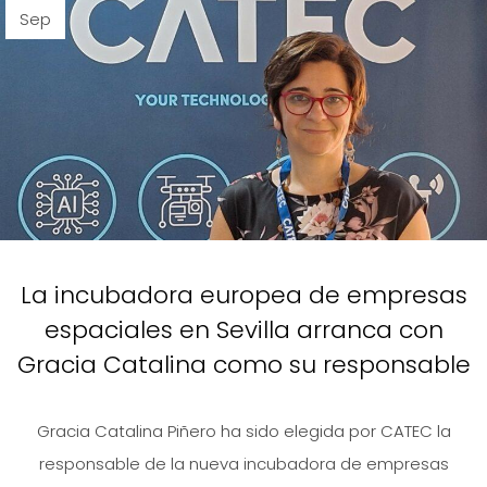
Sep
La incubadora europea de empresas
espaciales en Sevilla arranca con
Gracia Catalina como su responsable
Gracia Catalina Piñero ha sido elegida por CATEC la
responsable de la nueva incubadora de empresas