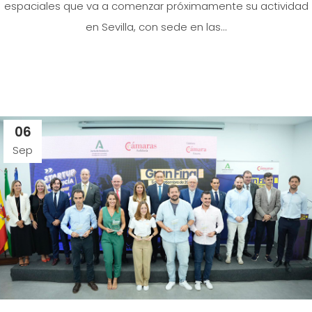
espaciales que va a comenzar próximamente su actividad
en Sevilla, con sede en las...
06
Sep