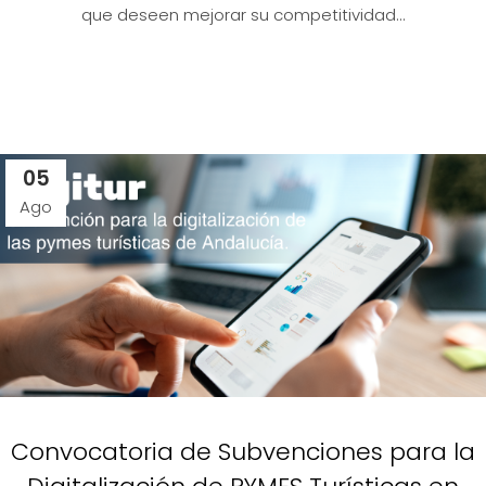
que deseen mejorar su competitividad...
05
Ago
Convocatoria de Subvenciones para la