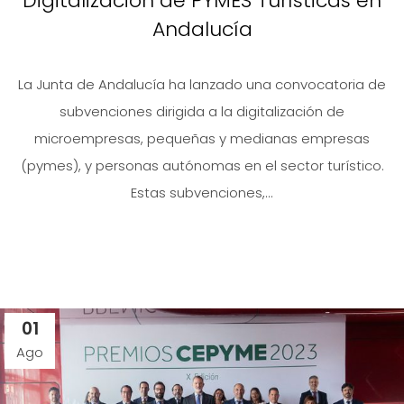
Digitalización de PYMES Turísticas en
Andalucía
La Junta de Andalucía ha lanzado una convocatoria de
subvenciones dirigida a la digitalización de
microempresas, pequeñas y medianas empresas
(pymes), y personas autónomas en el sector turístico.
Estas subvenciones,...
01
Ago