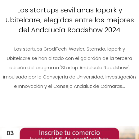
Las startups sevillanas Iopark y
Ubitelcare, elegidas entre las mejores
del Andalucía Roadshow 2024
Las startups GrodiTech, Wosler, Stemdo, Iopark y
Ubitelcare se han alzado con el galardón de la tercera
edición del programa 'Startup Andalucía Roadshow',
impulsado por la Consejería de Universidad, Investigación
e Innovación y el Consejo Andaluz de Cámaras...
03