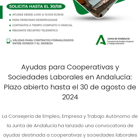
Ayudas para Cooperativas y
Sociedades Laborales en Andalucía:
Plazo abierto hasta el 30 de agosto de
2024
La Consejería de Empleo, Empresa y Trabajo Autónomo de
la Junta de Andalucía ha lanzado una convocatoria de
ayudas destinada a cooperativas y sociedades laborales