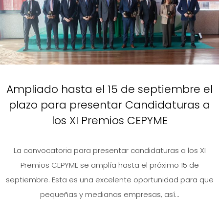
Ampliado hasta el 15 de septiembre el
plazo para presentar Candidaturas a
los XI Premios CEPYME
La convocatoria para presentar candidaturas a los XI
Premios CEPYME se amplía hasta el próximo 15 de
septiembre. Esta es una excelente oportunidad para que
pequeñas y medianas empresas, así...