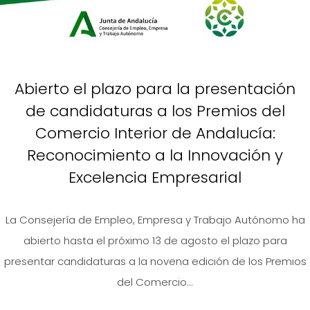
Abierto el plazo para la presentación
de candidaturas a los Premios del
Comercio Interior de Andalucía:
Reconocimiento a la Innovación y
Excelencia Empresarial
La Consejería de Empleo, Empresa y Trabajo Autónomo ha
abierto hasta el próximo 13 de agosto el plazo para
presentar candidaturas a la novena edición de los Premios
del Comercio...