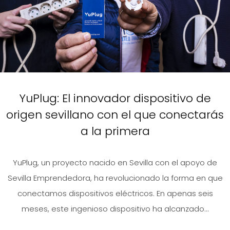
YuPlug: El innovador dispositivo de
origen sevillano con el que conectarás
a la primera
YuPlug, un proyecto nacido en Sevilla con el apoyo de
Sevilla Emprendedora, ha revolucionado la forma en que
conectamos dispositivos eléctricos. En apenas seis
meses, este ingenioso dispositivo ha alcanzado...