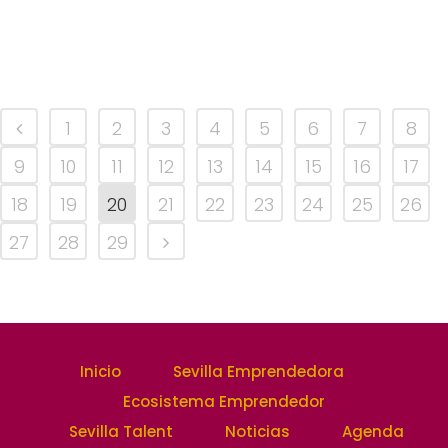
1
2
3
4
5
6
7
8
9
10
11
12
13
14
15
16
17
18
19
20
21
22
23
24
25
26
27
28
29
Inicio
Sevilla Emprendedora
Ecosistema Emprendedor
Sevilla Talent
Noticias
Agenda