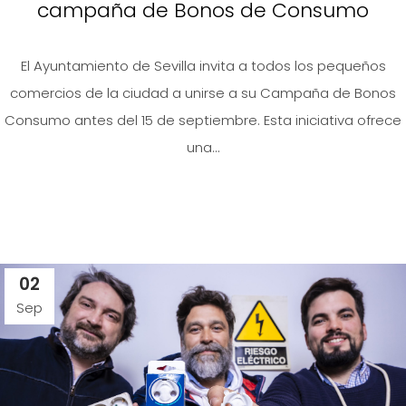
campaña de Bonos de Consumo
El Ayuntamiento de Sevilla invita a todos los pequeños
comercios de la ciudad a unirse a su Campaña de Bonos
Consumo antes del 15 de septiembre. Esta iniciativa ofrece
una...
02
Sep