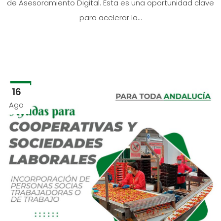
de Asesoramiento Digital. Esta es una oportunidad clave
para acelerar la...
16
Ago