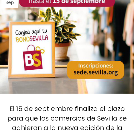
Sep
El 15 de septiembre finaliza el plazo
para que los comercios de Sevilla se
adhieran a la nueva edición de la