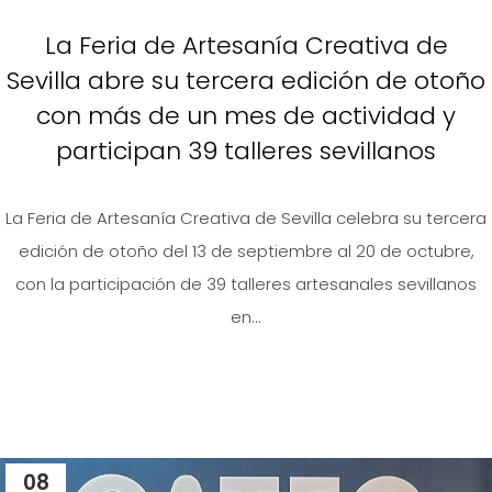
La Feria de Artesanía Creativa de
Sevilla abre su tercera edición de otoño
con más de un mes de actividad y
participan 39 talleres sevillanos
La Feria de Artesanía Creativa de Sevilla celebra su tercera
edición de otoño del 13 de septiembre al 20 de octubre,
con la participación de 39 talleres artesanales sevillanos
en...
08