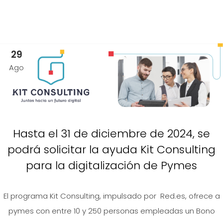
29
Ago
Hasta el 31 de diciembre de 2024, se
podrá solicitar la ayuda Kit Consulting
para la digitalización de Pymes
El programa Kit Consulting, impulsado por Red.es, ofrece a
pymes con entre 10 y 250 personas empleadas un Bono